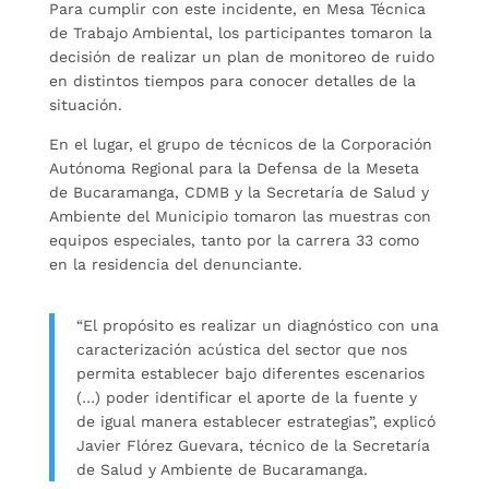
Para cumplir con este incidente, en Mesa Técnica
de Trabajo Ambiental, los participantes tomaron la
decisión de realizar un plan de monitoreo de ruido
en distintos tiempos para conocer detalles de la
situación.
En el lugar, el grupo de técnicos de la Corporación
Autónoma Regional para la Defensa de la Meseta
de Bucaramanga, CDMB y la Secretaría de Salud y
Ambiente del Municipio tomaron las muestras con
equipos especiales, tanto por la carrera 33 como
en la residencia del denunciante.
“El propósito es realizar un diagnóstico con una
caracterización acústica del sector que nos
permita establecer bajo diferentes escenarios
(…) poder identificar el aporte de la fuente y
de igual manera establecer estrategias”, explicó
Javier Flórez Guevara, técnico de la Secretaría
de Salud y Ambiente de Bucaramanga.