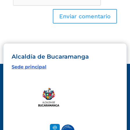
Alcaldía de Bucaramanga
Sede principal