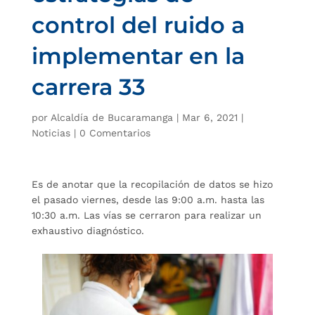
control del ruido a
implementar en la
carrera 33
por
Alcaldía de Bucaramanga
|
Mar 6, 2021
|
Noticias
|
0 Comentarios
Es de anotar que la recopilación de datos se hizo
el pasado viernes, desde las 9:00 a.m. hasta las
10:30 a.m. Las vías se cerraron para realizar un
exhaustivo diagnóstico.