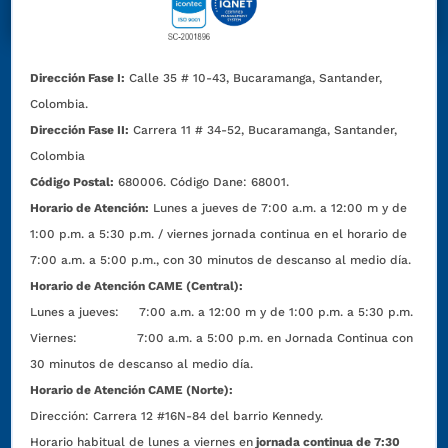
Dirección Fase I:
Calle 35 # 10-43, Bucaramanga, Santander,
Colombia.
Dirección Fase II:
Carrera 11 # 34-52, Bucaramanga, Santander,
Colombia
Código Postal:
680006. Código Dane: 68001.
Horario de Atención:
Lunes a jueves de 7:00 a.m. a 12:00 m y de
1:00 p.m. a 5:30 p.m. / viernes jornada continua en el horario de
7:00 a.m. a 5:00 p.m., con 30 minutos de descanso al medio día.
Horario de Atención CAME (Central):
Lunes a jueves: 7:00 a.m. a 12:00 m y de 1:00 p.m. a 5:30 p.m.
Viernes: 7:00 a.m. a 5:00 p.m. en Jornada Continua con
30 minutos de descanso al medio día.
Horario de Atención CAME (Norte):
Dirección:
Carrera 12 #16N-84 del barrio Kennedy.
Horario habitual de lunes a viernes en
jornada continua de 7:30