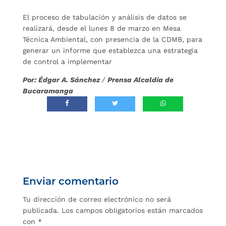
El proceso de tabulación y análisis de datos se
realizará, desde el lunes 8 de marzo en Mesa
Técnica Ambiental, con presencia de la CDMB, para
generar un informe que establezca una estrategia
de control a implementar
Por: Édgar A. Sánchez
/
Prensa Alcaldía de
Bucaramanga
Enviar comentario
Tu dirección de correo electrónico no será
publicada.
Los campos obligatorios están marcados
con
*