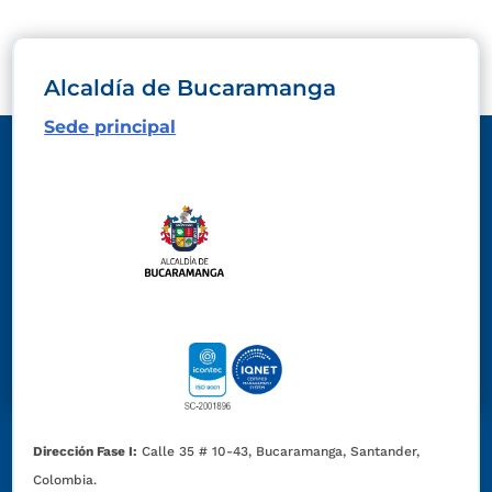
Alcaldía de Bucaramanga
Sede principal
Dirección Fase I:
Calle 35 # 10-43, Bucaramanga, Santander,
Colombia.