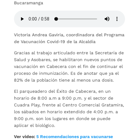
Bucaramanga
Victoria Andrea Gaviria, coordinadora del Programa
de Vacunación Covid-19 de la Alcaldía
Gracias al trabajo articulado entre la Secretaría de
Salud y Asobares, se habilitaron nuevos puntos de
vacunación en Cabecera con el fin de continuar el
proceso de inmunización. Es de anotar que ya el
82% de la población tiene al menos una dosis.
El parqueadero del Éxito de Cabecera, en un
horario de 8:00 a.m a 9:00 p.m. y el sector de
Cuadra Play, frente al Centro Comercial Gratamira,
los sábados en horario extendido de 4:00 p.m. a
9:00 p.m. son los lugares en donde se puede
aplicar el biológico.
Ver video:
5 Recomendaciones para vacunarse