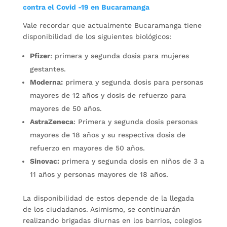
contra el Covid -19 en Bucaramanga
Vale recordar que actualmente Bucaramanga tiene
disponibilidad de los siguientes biológicos:
Pfizer
: primera y segunda dosis para mujeres
gestantes.
Moderna:
primera y segunda dosis para personas
mayores de 12 años y dosis de refuerzo para
mayores de 50 años.
AstraZeneca
: Primera y segunda dosis personas
mayores de 18 años y su respectiva dosis de
refuerzo en mayores de 50 años.
Sinovac:
primera y segunda dosis en niños de 3 a
11 años y personas mayores de 18 años.
La disponibilidad de estos depende de la llegada
de los ciudadanos. Asimismo, se continuarán
realizando brigadas diurnas en los barrios, colegios