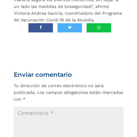
un lado las medidas de bioseguridad”, afirmó
Victoria Andrea Gaviria, coordinadora del Programa
de Vacunación Covid-19 de la Alcaldía.
Enviar comentario
Tu dirección de correo electrónico no será
publicada.
Los campos obligatorios están marcados
con
*