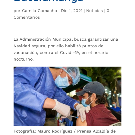
por
Camila Camacho
|
Dic 1, 2021
|
Noticias
|
0
Comentarios
La Administración Municipal busca garantizar una
Navidad segura, por ello habilitó puntos de
vacunación, contra el Covid -19, en el horario
nocturno.
Fotografía: Mauro Rodríguez / Prensa Alcaldía de