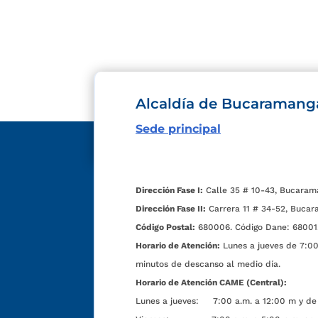
Alcaldía de Bucaramang
Sede principal
Dirección Fase I:
Calle 35 # 10-43, Bucaram
Dirección Fase II:
Carrera 11 # 34-52, Bucar
Código Postal:
680006. Código Dane: 68001
Horario de Atención:
Lunes a jueves de 7:00 
minutos de descanso al medio día.
Horario de Atención CAME (Central):
Lunes a jueves: 7:00 a.m. a 12:00 m y de 