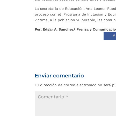
La secretaria de Educación, Ana Leonor Rued
proceso con el Programa de Inclusión y Equi
victima, a la población vulnerable, las comun
Por: Édgar A. Sánchez/ Prensa y Comunicaci
Enviar comentario
Tu dirección de correo electrónico no será p