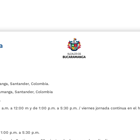
a
anga, Santander, Colombia.
amanga, Santander, Colombia
.
a.m. a 12:00 m y de 1:00 p.m. a 5:30 p.m. / viernes jornada continua en el h
1:00 p.m. a 5:30 p.m.