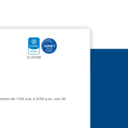
orario de 7:00 a.m. a 5:00 p.m., con 30