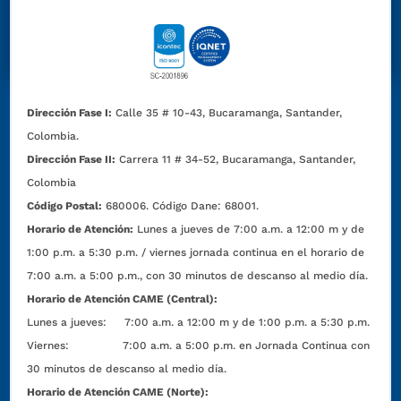
Dirección Fase I:
Calle 35 # 10-43, Bucaramanga, Santander,
Colombia.
Dirección Fase II:
Carrera 11 # 34-52, Bucaramanga, Santander,
Colombia
Código Postal:
680006. Código Dane: 68001.
Horario de Atención:
Lunes a jueves de 7:00 a.m. a 12:00 m y de
1:00 p.m. a 5:30 p.m. / viernes jornada continua en el horario de
7:00 a.m. a 5:00 p.m., con 30 minutos de descanso al medio día.
Horario de Atención CAME (Central):
Lunes a jueves: 7:00 a.m. a 12:00 m y de 1:00 p.m. a 5:30 p.m.
Viernes: 7:00 a.m. a 5:00 p.m. en Jornada Continua con
30 minutos de descanso al medio día.
Horario de Atención CAME (Norte):