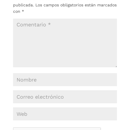
publicada.
Los campos obligatorios están marcados
con
*