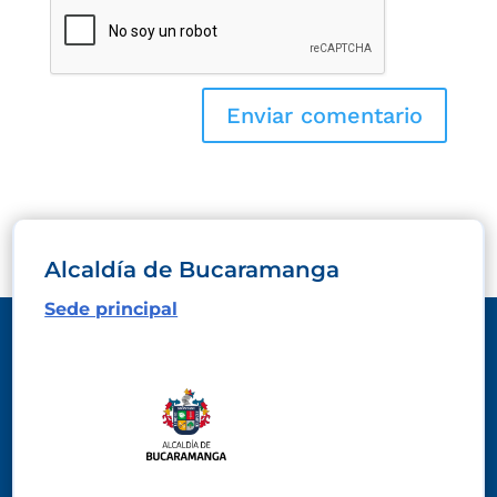
Alcaldía de Bucaramanga
Sede principal