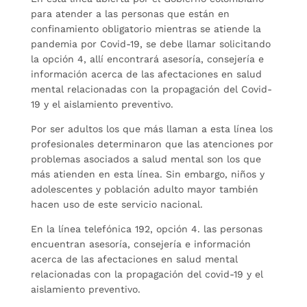
para atender a las personas que están en
confinamiento obligatorio mientras se atiende la
pandemia por Covid-19, se debe llamar solicitando
la opción 4, allí encontrará asesoría, consejería e
información acerca de las afectaciones en salud
mental relacionadas con la propagación del Covid-
19 y el aislamiento preventivo.
Por ser adultos los que más llaman a esta línea los
profesionales determinaron que las atenciones por
problemas asociados a salud mental son los que
más atienden en esta línea. Sin embargo, niños y
adolescentes y población adulto mayor también
hacen uso de este servicio nacional.
En la línea telefónica 192, opción 4. las personas
encuentran asesoría, consejería e información
acerca de las afectaciones en salud mental
relacionadas con la propagación del covid-19 y el
aislamiento preventivo.