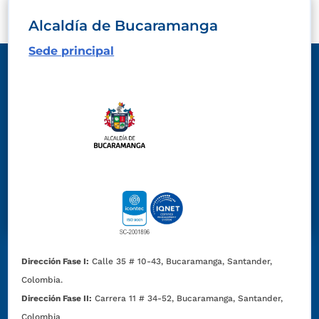
Alcaldía de Bucaramanga
Sede principal
Dirección Fase I:
Calle 35 # 10-43, Bucaramanga, Santander,
Colombia.
Dirección Fase II:
Carrera 11 # 34-52, Bucaramanga, Santander,
Colombia