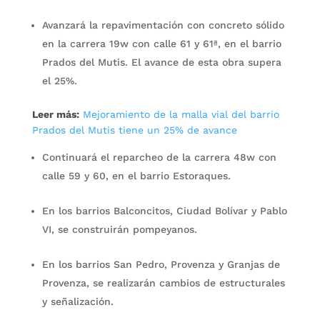
Avanzará la repavimentación con concreto sólido
en la carrera 19w con calle 61 y 61ª, en el barrio
Prados del Mutis. El avance de esta obra supera
el 25%.
Leer más:
Mejoramiento de la malla vial del barrio
Prados del Mutis tiene un 25% de avance
Continuará el reparcheo de la carrera 48w con
calle 59 y 60, en el barrio Estoraques.
En los barrios Balconcitos, Ciudad Bolívar y Pablo
VI, se construirán pompeyanos.
En los barrios San Pedro, Provenza y Granjas de
Provenza, se realizarán cambios de estructurales
y señalización.