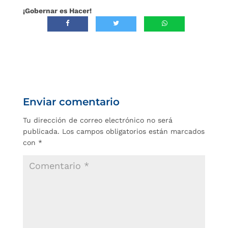
¡Gobernar es Hacer!
Enviar comentario
Tu dirección de correo electrónico no será
publicada.
Los campos obligatorios están marcados
con
*