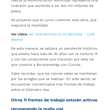
realiza la Administración Municipal representa una
inversión que asciende a los dos mil millones de
pesos.
Se proyecta que en junio culminen esta obra, que
mejorará la movilidad.
Ver video:
Así intervenimos la vía Kennedy – Café
Madrid
De esta manera, se saldará un pendiente histórico
que existía hace más de 30 años con la comuna 14
y con los conductores que transitan por esta vía
que conecta a Bucaramanga con Cúcuta.
Cabe recordar, que los cierres viales se mantienen
por los arreglos que se realizan. En este sector se
encuentran concentrados tres frentes de trabajo
sobre el kilómetro dos.
Otros 11 frentes de trabajo estarán activos
recuperando la malla vial