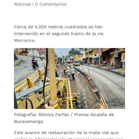
Noticias
|
0 Comentarios
Cerca de 5.200 metros cuadrados se han
intervenido en el segundo tramo de la vía
Morrorico.
Fotografía: Mónica Farfán / Prensa Alcaldía de
Bucaramanga
Este avance de restauración de la malla vial que