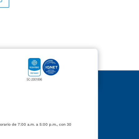
orario de 7:00 a.m. a 5:00 p.m., con 30