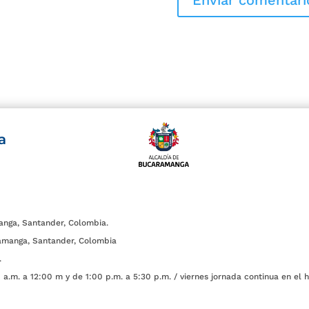
a
anga, Santander, Colombia.
amanga, Santander, Colombia
.
a.m. a 12:00 m y de 1:00 p.m. a 5:30 p.m. / viernes jornada continua en el h