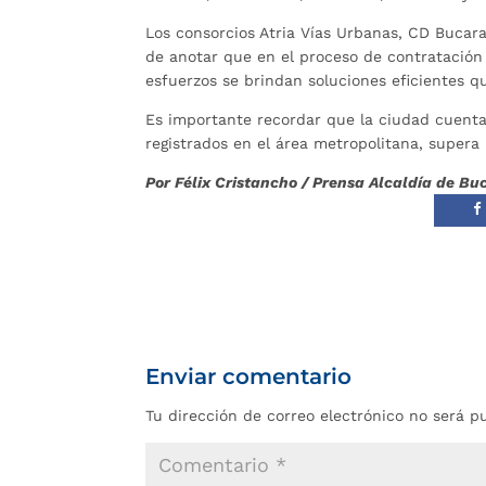
Los consorcios Atria Vías Urbanas, CD Bucara
de anotar que en el proceso de contratación 
esfuerzos se brindan soluciones eficientes q
Es importante recordar que la ciudad cuenta
registrados en el área metropolitana, supera 
Por Félix Cristancho / Prensa Alcaldía de 
Enviar comentario
Tu dirección de correo electrónico no será p