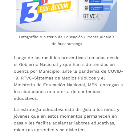
Fotografía: Ministerio de Educación / Prensa Alcaldía
de Bucaramanga
Luego de las medidas preventivas tomadas desde
el Gobierno Nacional y que han sido tenidas en
cuenta por Municipio, ante la pandemia de COVID-
19, RTVC-Sistemas de Medios Públicos y el
Ministerio de Educación Nacional, MEN, entregan a
los ciudadanos una oferta de contenidos
educativos.
La estrategia educativa está dirigida a los niños y
jóvenes que en estos momentos permanecen en
casa y les facilita adelantar labores educativas,
mientras aprenden y se divierten.