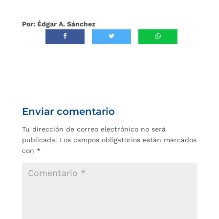
Por: Édgar A. Sánchez
Enviar comentario
Tu dirección de correo electrónico no será
publicada.
Los campos obligatorios están marcados
con
*