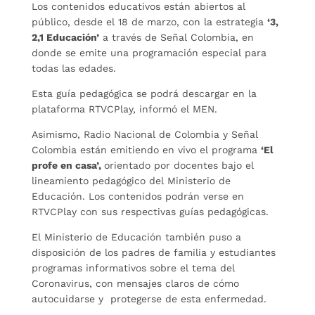
Los contenidos educativos están abiertos al
público, desde el 18 de marzo, con la estrategia
‘3,
2,1 Educación’
a través de Señal Colombia, en
donde se emite una programación especial para
todas las edades.
Esta guía pedagógica se podrá descargar en la
plataforma RTVCPlay, informó el MEN.
Asimismo, Radio Nacional de Colombia y Señal
Colombia están emitiendo en vivo el programa
‘El
profe en casa’,
orientado por docentes bajo el
lineamiento pedagógico del Ministerio de
Educación. Los contenidos podrán verse en
RTVCPlay con sus respectivas guías pedagógicas.
El Ministerio de Educación también puso a
disposición de los padres de familia y estudiantes
programas informativos sobre el tema del
Coronavirus, con mensajes claros de cómo
autocuidarse y protegerse de esta enfermedad.