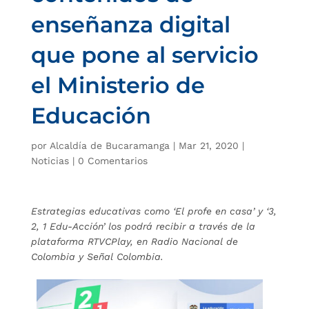
enseñanza digital
que pone al servicio
el Ministerio de
Educación
por
Alcaldía de Bucaramanga
|
Mar 21, 2020
|
Noticias
|
0 Comentarios
Estrategias educativas como ‘El profe en casa’ y ‘3,
2, 1 Edu-Acción’ los podrá recibir a través de la
plataforma RTVCPlay, en Radio Nacional de
Colombia y Señal Colombia.