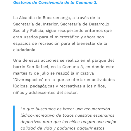
Gestoras de Convivencia de la Comuna 3.
La Alcaldía de Bucaramanga, a través de la
Secretaría del Interior, Secretaría de Desarrollo
Social y Policía, sigue recuperando entornos que
eran usados para el microtráfico y ahora son
espacios de recreación para el bienestar de la
ciudadanía.
Una de estas acciones se realizó en el parque del
barrio San Rafael, en la Comuna 3, en donde este
martes 13 de julio se realizó la iniciativa
‘Diverespacios’, en la que se ofertaron actividades
lúdicas, pedagógicas y recreativas a los niños,
niñas y adolescentes del sector.
Lo que buscamos es hacer una recuperación
lúdico-recreativa de todos nuestros escenarios
deportivos para que los niños tengan una mejor
calidad de vida y podamos adquirir estos