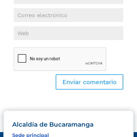
Alcaldía de Bucaramanga
Sede principal