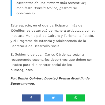
escenarios de una manera más recreativa”,
manifestó Daniela Molina, gestora de
convivencia.
Este espacio, en el que participaron más de
100niños, se desarrolló de manera articulada con el
Instituto Municipal de Cultura y Turismo, la Policía,
y el Programa de Infancia y Adolescencia de la
Secretaría de Desarrollo Social.
El Gobierno de Juan Carlos Cárdenas seguirá
recuperando escenarios deportivos que deben ser
usados para el bienestar social de los
bumangueses.
Por: Daniel Quintero Duarte / Prensa Alcaldía de
Bucaramanga.