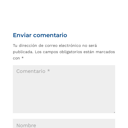
Enviar comentario
Tu dirección de correo electrónico no será
publicada.
Los campos obligatorios están marcados
con
*