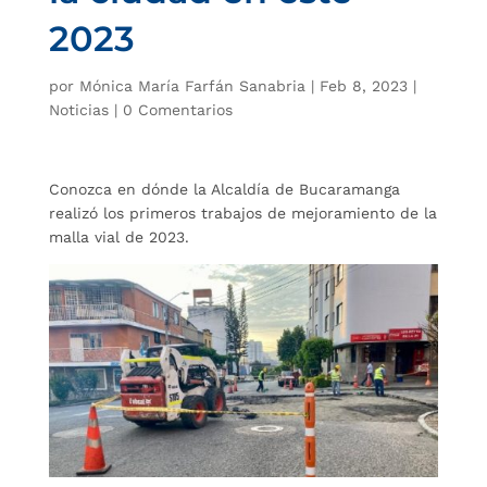
2023
por
Mónica María Farfán Sanabria
|
Feb 8, 2023
|
Noticias
|
0 Comentarios
Conozca en dónde la Alcaldía de Bucaramanga
realizó los primeros trabajos de mejoramiento de la
malla vial de 2023.