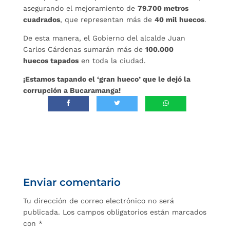
asegurando el mejoramiento de
79.700 metros
cuadrados
, que representan más de
40 mil huecos
.
De esta manera, el Gobierno del alcalde Juan
Carlos Cárdenas sumarán más de
100.000
huecos tapados
en toda la ciudad.
¡Estamos tapando el ‘gran hueco’ que le dejó la
corrupción a Bucaramanga!
Enviar comentario
Tu dirección de correo electrónico no será
publicada.
Los campos obligatorios están marcados
con
*