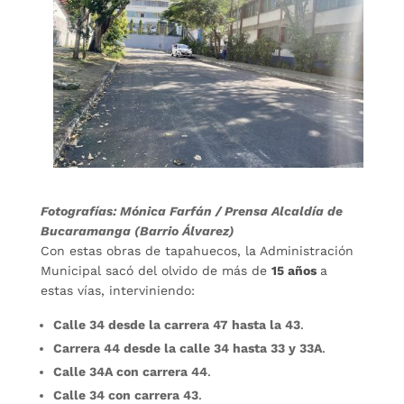
Fotografías: Mónica Farfán / Prensa Alcaldía de
Bucaramanga (Barrio Álvarez)
Con estas obras de tapahuecos, la Administración
Municipal sacó del olvido de más de
15 años
a
estas vías, interviniendo:
Calle 34 desde la carrera 47 hasta la 43
.
Carrera 44 desde la calle 34 hasta 33 y 33A
.
Calle 34A con carrera 44
.
Calle 34 con carrera 43
.