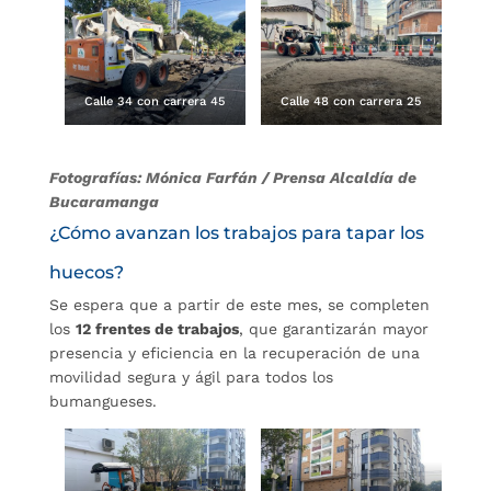
Calle 34 con carrera 45
Calle 48 con carrera 25
Fotografías: Mónica Farfán / Prensa Alcaldía de
Bucaramanga
¿Cómo avanzan los trabajos para tapar los
huecos?
Se espera que a partir de este mes, se completen
los
12 frentes de trabajos
, que garantizarán mayor
presencia y eficiencia en la recuperación de una
movilidad segura y ágil para todos los
bumangueses.