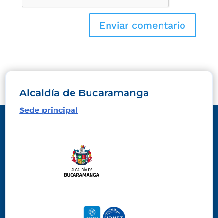
Alcaldía de Bucaramanga
Sede principal