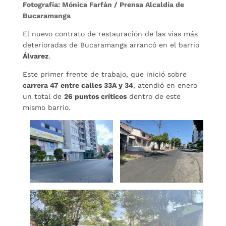
Fotografía: Mónica Farfán / Prensa Alcaldía de
Bucaramanga
El nuevo contrato de restauración de las vías más
deterioradas de Bucaramanga arrancó en el barrio
Álvarez
.
Este primer frente de trabajo, que inició sobre
carrera 47 entre calles 33A y 34
, atendió en enero
un total de
26 puntos críticos
dentro de este
mismo barrio.