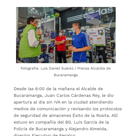
Fotografía: Luis Daniel Suárez / Prensa Alcaldía de
Bucaramanga
Desde las 6:00 de la mañana el Alcalde de
Bucaramanga, Juan Carlos Cárdenas Rey, le dio
apertura al día sin IVA en la ciudad atendiendo
medios de comunicación y revisando los protocolos
de seguridad de almacenes Éxito de la Rosita. Allí
estuvo en compañía del BG. Luis García de la
Policía de Bucaramanga y Alejandro Almeida,
director Ejecutivo de Fenalco.