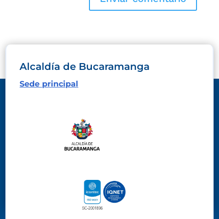
Alcaldía de Bucaramanga
Sede principal