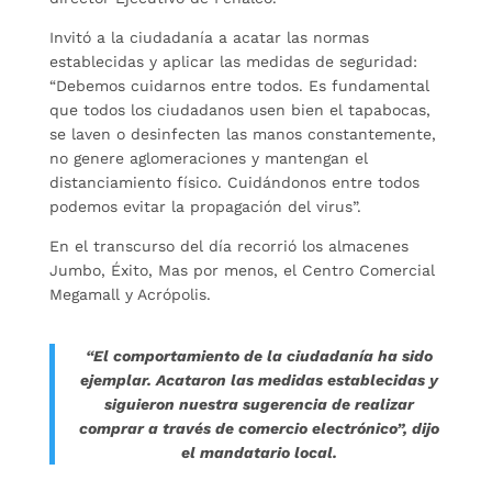
Invitó a la ciudadanía a acatar las normas
establecidas y aplicar las medidas de seguridad:
“Debemos cuidarnos entre todos. Es fundamental
que todos los ciudadanos usen bien el tapabocas,
se laven o desinfecten las manos constantemente,
no genere aglomeraciones y mantengan el
distanciamiento físico. Cuidándonos entre todos
podemos evitar la propagación del virus”.
En el transcurso del día recorrió los almacenes
Jumbo, Éxito, Mas por menos, el Centro Comercial
Megamall y Acrópolis.
“El comportamiento de la ciudadanía ha sido
ejemplar. Acataron las medidas establecidas y
siguieron nuestra sugerencia de realizar
comprar a través de comercio electrónico”, dijo
el mandatario local.