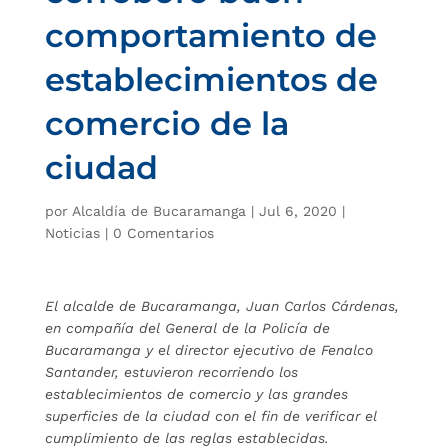
comportamiento de
establecimientos de
comercio de la
ciudad
por
Alcaldía de Bucaramanga
|
Jul 6, 2020
|
Noticias
|
0 Comentarios
El alcalde de Bucaramanga, Juan Carlos Cárdenas,
en compañía del General de la Policía de
Bucaramanga y el director ejecutivo de Fenalco
Santander, estuvieron recorriendo los
establecimientos de comercio y las grandes
superficies de la ciudad con el fin de verificar el
cumplimiento de las reglas establecidas.