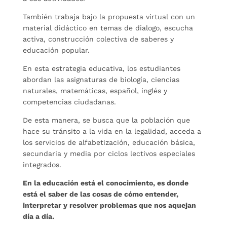
También trabaja bajo la propuesta virtual con un
material didáctico en temas de dialogo, escucha
activa, construcción colectiva de saberes y
educación popular.
En esta estrategia educativa, los estudiantes
abordan las asignaturas de biología, ciencias
naturales, matemáticas, español, inglés y
competencias ciudadanas.
De esta manera, se busca que la población que
hace su tránsito a la vida en la legalidad, acceda a
los servicios de alfabetización, educación básica,
secundaria y media por ciclos lectivos especiales
integrados.
En la educación está el conocimiento, es donde
está el saber de las cosas de cómo entender,
interpretar y resolver problemas que nos aquejan
día a día.