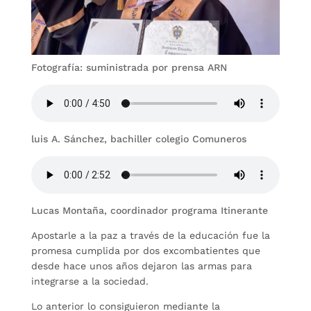
Fotografía: suministrada por prensa ARN
luis A. Sánchez, bachiller colegio Comuneros
Lucas Montaña, coordinador programa Itinerante
Apostarle a la paz a través de la educación fue la
promesa cumplida por dos excombatientes que
desde hace unos años dejaron las armas para
integrarse a la sociedad.
Lo anterior lo consiguieron mediante la