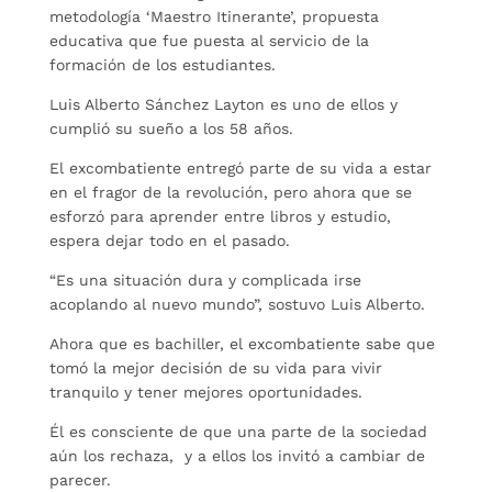
metodología ‘Maestro Itinerante’, propuesta
educativa que fue puesta al servicio de la
formación de los estudiantes.
Luis Alberto Sánchez Layton es uno de ellos y
cumplió su sueño a los 58 años.
El excombatiente entregó parte de su vida a estar
en el fragor de la revolución, pero ahora que se
esforzó para aprender entre libros y estudio,
espera dejar todo en el pasado.
“Es una situación dura y complicada irse
acoplando al nuevo mundo”, sostuvo Luis Alberto.
Ahora que es bachiller, el excombatiente sabe que
tomó la mejor decisión de su vida para vivir
tranquilo y tener mejores oportunidades.
Él es consciente de que una parte de la sociedad
aún los rechaza, y a ellos los invitó a cambiar de
parecer.