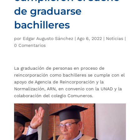
de graduarse
bachilleres
por
Edgar Augusto Sánchez
|
Ago 6, 2022
|
Noticias
|
0 Comentarios
La graduación de personas en proceso de
reincorporación como bachilleres se cumple con el
apoyo de Agencia de Reincorporación y la
Normalización, ARN, en convenio con la UNAD y la
colaboración del colegio Comuneros.