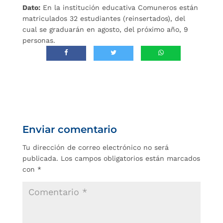
Dato:
En la institución educativa Comuneros están
matriculados 32 estudiantes (reinsertados), del
cual se graduarán en agosto, del próximo año, 9
personas.
Enviar comentario
Tu dirección de correo electrónico no será
publicada.
Los campos obligatorios están marcados
con
*