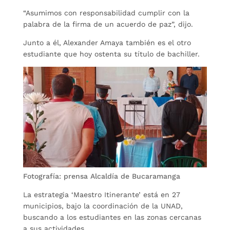
“Asumimos con responsabilidad cumplir con la
palabra de la firma de un acuerdo de paz”, dijo.
Junto a él, Alexander Amaya también es el otro
estudiante que hoy ostenta su título de bachiller.
Fotografía: prensa Alcaldía de Bucaramanga
La estrategia ‘Maestro Itinerante’ está en 27
municipios, bajo la coordinación de la UNAD,
buscando a los estudiantes en las zonas cercanas
a sus actividades.