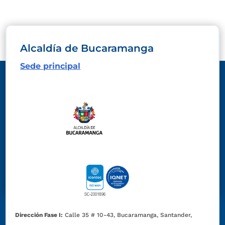
Alcaldía de Bucaramanga
Sede principal
Dirección Fase I:
Calle 35 # 10-43, Bucaramanga, Santander,