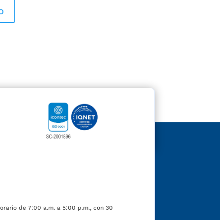
orario de 7:00 a.m. a 5:00 p.m., con 30