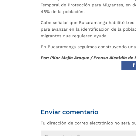
Temporal de Protección para Migrantes, en do
48% de la población.
Cabe señalar que Bucaramanga habilitó tres p
para avanzar en la identificación de la pobla
migrantes que requieren ayuda.
En Bucaramanga seguimos construyendo una 
Por: Pilar Mejía Araque / Prensa Alcaldía 
Enviar comentario
Tu dirección de correo electrónico no será p