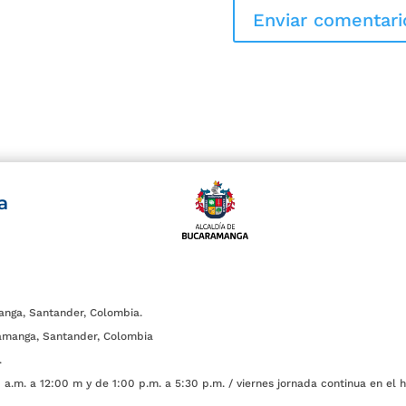
a
anga, Santander, Colombia.
amanga, Santander, Colombia
.
a.m. a 12:00 m y de 1:00 p.m. a 5:30 p.m. / viernes jornada continua en el h