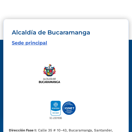
Alcaldía de Bucaramanga
Sede principal
Dirección Fase I:
Calle 35 # 10-43, Bucaramanga, Santander,