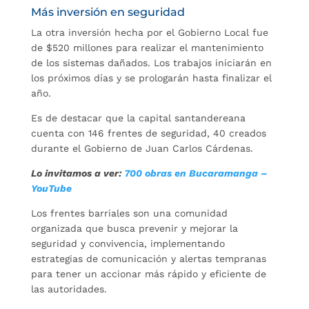
Más inversión en seguridad
La otra inversión hecha por el Gobierno Local fue
de $520 millones para realizar el mantenimiento
de los sistemas dañados. Los trabajos iniciarán en
los próximos días y se prologarán hasta finalizar el
año.
Es de destacar que la capital santandereana
cuenta con 146 frentes de seguridad, 40 creados
durante el Gobierno de Juan Carlos Cárdenas.
Lo invitamos a ver:
700 obras en Bucaramanga –
YouTube
Los frentes barriales son una comunidad
organizada que busca prevenir y mejorar la
seguridad y convivencia, implementando
estrategias de comunicación y alertas tempranas
para tener un accionar más rápido y eficiente de
las autoridades.