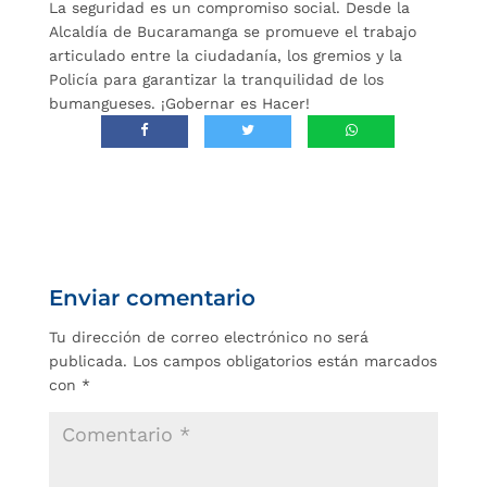
La seguridad es un compromiso social. Desde la
Alcaldía de Bucaramanga se promueve el trabajo
articulado entre la ciudadanía, los gremios y la
Policía para garantizar la tranquilidad de los
bumangueses. ¡Gobernar es Hacer!
Enviar comentario
Tu dirección de correo electrónico no será
publicada.
Los campos obligatorios están marcados
con
*