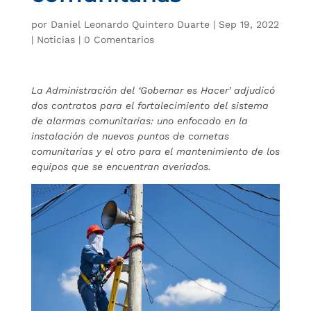
por
Daniel Leonardo Quintero Duarte
|
Sep 19, 2022
|
Noticias
|
0 Comentarios
La Administración del ‘Gobernar es Hacer’ adjudicó
dos contratos para el fortalecimiento del sistema
de alarmas comunitarias: uno enfocado en la
instalación de nuevos puntos de cornetas
comunitarias y el otro para el mantenimiento de los
equipos que se encuentran averiados.