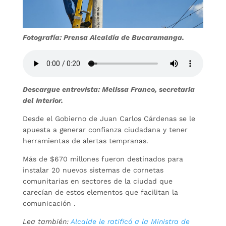
Fotografía: Prensa Alcaldía de Bucaramanga.
Descargue entrevista: Melissa Franco, secretaria
del Interior.
Desde el Gobierno de Juan Carlos Cárdenas se le
apuesta a generar confianza ciudadana y tener
herramientas de alertas tempranas.
Más de $670 millones fueron destinados para
instalar 20 nuevos sistemas de cornetas
comunitarias en sectores de la ciudad que
carecían de estos elementos que facilitan la
comunicación .
Lea también:
Alcalde le ratificó a la Ministra de