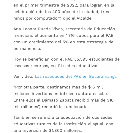
en el primer trimestre de 2022, para lograr, en la
celebración de los 400 años de la ciudad, tres
niños por computador”, dijo el Alcalde.
Ana Leonor Rueda Vivas, secretaria de Educación,
mencionó el aumento en 1.716 cupos para el PAE,
con un crecimiento del 5% en esta estrategia de
permanencia.
Hoy se benefician con el PAE 35.595 estudiantes de
escasos recursos, en 111 sedes educativas.
Ver video:
Las realidades del PAE en Bucaramanga
“Por otra parte, destinamos más de $16 mil
millones invertidos en infraestructura escolar.
Entre ellos el Dámaso Zapata recibió más de $10
mil millones”, recordó la funcionaria.
También se refirió a la adecuación de dos sedes
educativas rurales de la Institución Vijagual, con
una inversión de $1.800 millones.