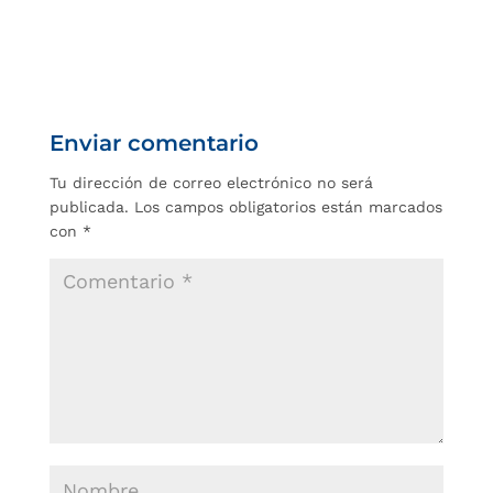
Enviar comentario
Tu dirección de correo electrónico no será
publicada.
Los campos obligatorios están marcados
con
*