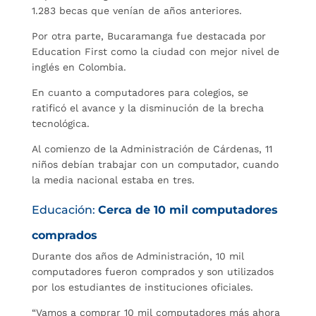
1.283 becas que venían de años anteriores.
Por otra parte, Bucaramanga fue destacada por
Education First como la ciudad con mejor nivel de
inglés en Colombia.
En cuanto a computadores para colegios, se
ratificó el avance y la disminución de la brecha
tecnológica.
Al comienzo de la Administración de Cárdenas, 11
niños debían trabajar con un computador, cuando
la media nacional estaba en tres.
Educación:
Cerca de 10 mil computadores
comprados
Durante dos años de Administración, 10 mil
computadores fueron comprados y son utilizados
por los estudiantes de instituciones oficiales.
“Vamos a comprar 10 mil computadores más ahora