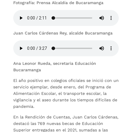
Fotografía: Prensa Alcaldía de Bucaramanga
Juan Carlos Cárdenas Rey, alcalde Bucaramanga
Ana Leonor Rueda, secretaria Educación
Bucaramanga
El año positivo en colegios oficiales se inició con un
servicio ejemplar, desde enero, del Programa de
Alimentación Escolar, el transporte escolar, la
vigilancia y el aseo durante los tiempos difíciles de
pandemia.
En la Rendición de Cuentas, Juan Carlos Cárdenas,
destacó las 769 nuevas becas de Educación
Superior entregadas en el 2021, sumadas a las