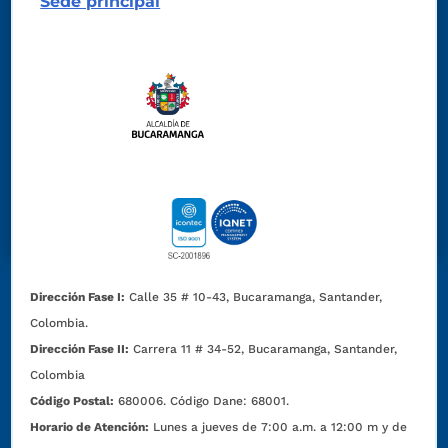
Sede principal
Dirección Fase I:
Calle 35 # 10-43, Bucaramanga, Santander,
Colombia.
Dirección Fase II:
Carrera 11 # 34-52, Bucaramanga, Santander,
Colombia
Código Postal:
680006. Código Dane: 68001.
Horario de Atención:
Lunes a jueves de 7:00 a.m. a 12:00 m y de