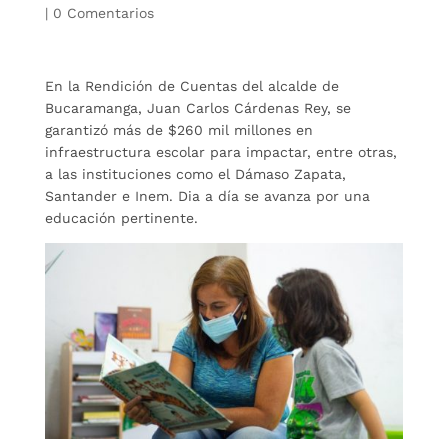
|
0 Comentarios
En la Rendición de Cuentas del alcalde de
Bucaramanga, Juan Carlos Cárdenas Rey, se
garantizó más de $260 mil millones en
infraestructura escolar para impactar, entre otras,
a las instituciones como el Dámaso Zapata,
Santander e Inem. Dia a día se avanza por una
educación pertinente.