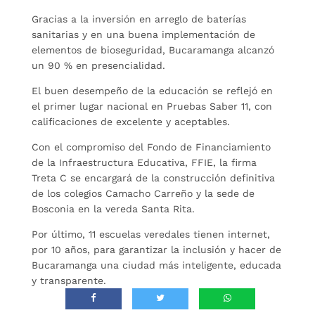
Gracias a la inversión en arreglo de baterías
sanitarias y en una buena implementación de
elementos de bioseguridad, Bucaramanga alcanzó
un 90 % en presencialidad.
El buen desempeño de la educación se reflejó en
el primer lugar nacional en Pruebas Saber 11, con
calificaciones de excelente y aceptables.
Con el compromiso del Fondo de Financiamiento
de la Infraestructura Educativa, FFIE, la firma
Treta C se encargará de la construcción definitiva
de los colegios Camacho Carreño y la sede de
Bosconia en la vereda Santa Rita.
Por último, 11 escuelas veredales tienen internet,
por 10 años, para garantizar la inclusión y hacer de
Bucaramanga una ciudad más inteligente, educada
y transparente.