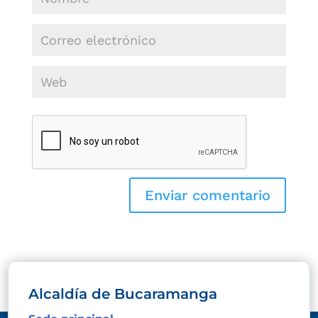
Alcaldía de Bucaramanga