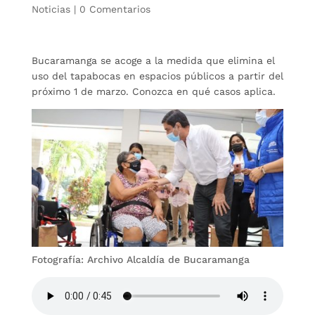
Noticias
|
0 Comentarios
Bucaramanga se acoge a la medida que elimina el
uso del tapabocas en espacios públicos a partir del
próximo 1 de marzo. Conozca en qué casos aplica.
Fotografía: Archivo Alcaldía de Bucaramanga