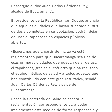
Descargue audio: Juan Carlos Cárdenas Rey,
alcalde de Bucaramanga
El presidente de la República Iván Duque, anunció
que aquellas ciudades que hayan superado el 80%
de dosis completas en su población, podrán dejar
de usar el tapabocas en espacios públicos
abiertos.
«Esperamos que a partir de marzo ya esté
reglamentado para que Bucaramanga sea una de
esas primeras ciudades que puedan dejar de usar
el tapabocas, gracias al esfuerzo que ha realizado
el equipo médico, de salud y a todos aquellos que
han contribuido con este gran resultado», señaló
Juan Carlos Cárdenas Rey, alcalde de
Bucaramanga.
Desde la Secretaría de Salud se espera la
reglamentación correspondiente para poder
implementar esta medida de forma responsable y