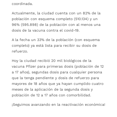
coordinada.
Actualmente, la ciudad cuenta con un 82% de la
población con esquema completo (510.134) y un
96% (595.898) de la población con al menos una
dosis de la vacuna contra el covid-19.
A la fecha un 33% de la población (con esquema
completo) ya está lista para recibir su dosis de
refuerzo.
Hoy la ciudad recibió 20 mil biológicos de la
vacuna Pfizer para primeras dosis (población de 12
a 17 años), segundas dosis para cualquier persona
que la tenga pendiente y dosis de refuerzo para
mayores de 18 años que ya hayan cumplido cuatro
meses de la aplicación de la segunda dosis y
población de 12 a 17 años con comorbilidad.
¡Seguimos avanzando en la reactivación económica!