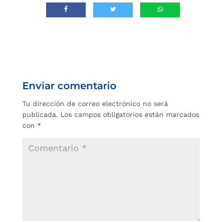
Enviar comentario
Tu dirección de correo electrónico no será
publicada.
Los campos obligatorios están marcados
con
*