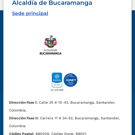
Alcaldía de Bucaramanga
Sede principal
Dirección Fase I:
Calle 35 # 10-43, Bucaramanga, Santander,
Colombia.
Dirección Fase II:
Carrera 11 # 34-52, Bucaramanga, Santander,
Colombia
Código Postal:
680006. Código Dane: 68001.