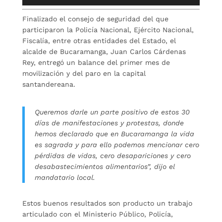
de
audio
Finalizado el consejo de seguridad del que
participaron la Policía Nacional, Ejército Nacional,
Fiscalía, entre otras entidades del Estado, el
alcalde de Bucaramanga, Juan Carlos Cárdenas
Rey, entregó un balance del primer mes de
movilización y del paro en la capital
santandereana.
Queremos darle un parte positivo de estos 30
días de manifestaciones y protestas, donde
hemos declarado que en Bucaramanga la vida
es sagrada y para ello podemos mencionar cero
pérdidas de vidas, cero desapariciones y cero
desabastecimientos alimentarios”, dijo el
mandatario local.
Estos buenos resultados son producto un trabajo
articulado con el Ministerio Público, Policía,