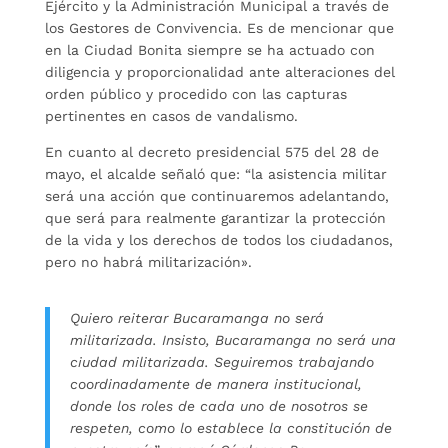
Ejército y la Administración Municipal a través de
los Gestores de Convivencia. Es de mencionar que
en la Ciudad Bonita siempre se ha actuado con
diligencia y proporcionalidad ante alteraciones del
orden público y procedido con las capturas
pertinentes en casos de vandalismo.
En cuanto al decreto presidencial 575 del 28 de
mayo, el alcalde señaló que: “la asistencia militar
será una acción que continuaremos adelantando,
que será para realmente garantizar la protección
de la vida y los derechos de todos los ciudadanos,
pero no habrá militarización».
Quiero reiterar Bucaramanga no será
militarizada. Insisto, Bucaramanga no será una
ciudad militarizada. Seguiremos trabajando
coordinadamente de manera institucional,
donde los roles de cada uno de nosotros se
respeten, como lo establece la constitución de