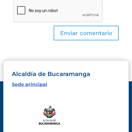
Alcaldía de Bucaramanga
Sede principal