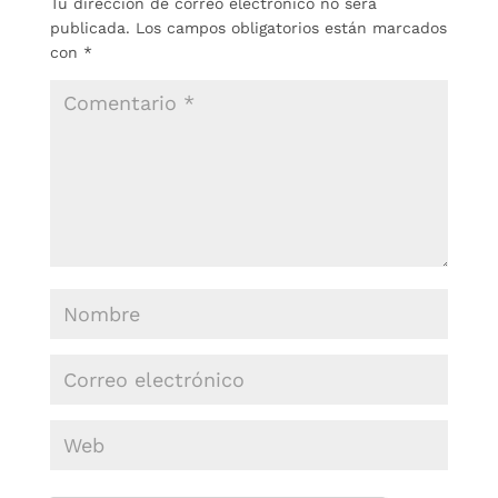
Tu dirección de correo electrónico no será
publicada.
Los campos obligatorios están marcados
con
*