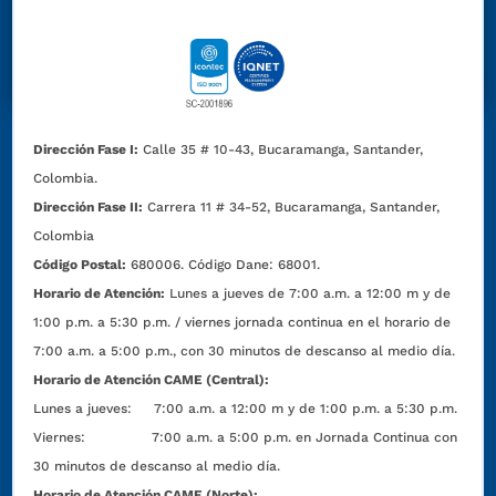
Dirección Fase I:
Calle 35 # 10-43, Bucaramanga, Santander,
Colombia.
Dirección Fase II:
Carrera 11 # 34-52, Bucaramanga, Santander,
Colombia
Código Postal:
680006. Código Dane: 68001.
Horario de Atención:
Lunes a jueves de 7:00 a.m. a 12:00 m y de
1:00 p.m. a 5:30 p.m. / viernes jornada continua en el horario de
7:00 a.m. a 5:00 p.m., con 30 minutos de descanso al medio día.
Horario de Atención CAME (Central):
Lunes a jueves: 7:00 a.m. a 12:00 m y de 1:00 p.m. a 5:30 p.m.
Viernes: 7:00 a.m. a 5:00 p.m. en Jornada Continua con
30 minutos de descanso al medio día.
Horario de Atención CAME (Norte):