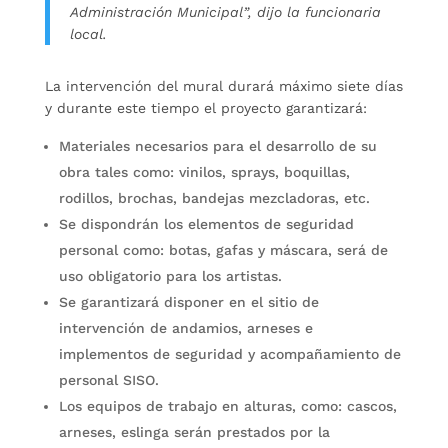
Administración Municipal”, dijo la funcionaria
local.
La intervención del mural durará máximo siete días
y durante este tiempo el proyecto garantizará:
Materiales necesarios para el desarrollo de su
obra tales como: vinilos, sprays, boquillas,
rodillos, brochas, bandejas mezcladoras, etc.
Se dispondrán los elementos de seguridad
personal como: botas, gafas y máscara, será de
uso obligatorio para los artistas.
Se garantizará disponer en el sitio de
intervención de andamios, arneses e
implementos de seguridad y acompañamiento de
personal SISO.
Los equipos de trabajo en alturas, como: cascos,
arneses, eslinga serán prestados por la