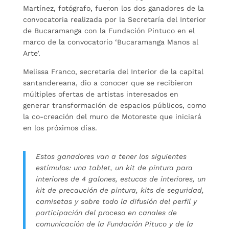
Martínez, fotógrafo, fueron los dos ganadores de la
convocatoria realizada por la Secretaría del Interior
de Bucaramanga con la Fundación Pintuco en el
marco de la convocatorio ‘Bucaramanga Manos al
Arte’.
Melissa Franco, secretaria del Interior de la capital
santandereana, dio a conocer que se recibieron
múltiples ofertas de artistas interesados en
generar transformación de espacios públicos, como
la co-creación del muro de Motoreste que iniciará
en los próximos días.
Estos ganadores van a tener los siguientes
estímulos: una tablet, un kit de pintura para
interiores de 4 galones, estucos de interiores, un
kit de precaución de pintura, kits de seguridad,
camisetas y sobre todo la difusión del perfil y
participación del proceso en canales de
comunicación de la Fundación Pituco y de la