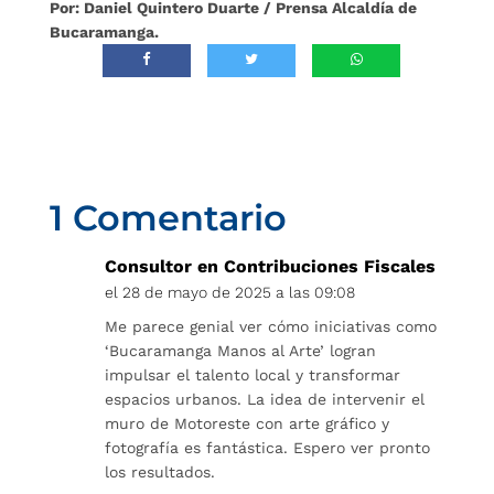
Por: Daniel Quintero Duarte / Prensa Alcaldía de
Bucaramanga.
1 Comentario
Consultor en Contribuciones Fiscales
el 28 de mayo de 2025 a las 09:08
Me parece genial ver cómo iniciativas como
‘Bucaramanga Manos al Arte’ logran
impulsar el talento local y transformar
espacios urbanos. La idea de intervenir el
muro de Motoreste con arte gráfico y
fotografía es fantástica. Espero ver pronto
los resultados.