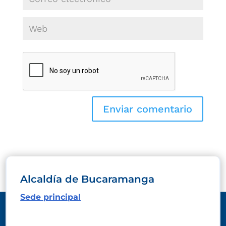
Alcaldía de Bucaramanga
Sede principal