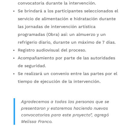
convocatoria durante la intervención.
Se brindará a los participantes seleccionados el
servicio de alimentación e hidratación durante
las jornadas de intervención artística
programadas (Obra) así: un almuerzo y un
refrigerio diario, durante un máximo de 7 días.
Registro audiovisual del proceso.
Acompañamiento por parte de las autoridades
de seguridad.
Se realizará un convenio entre las partes por el
tiempo de ejecución de la intervención.
Agradecemos a todas las personas que se
presentaron y estaremos haciendo nuevas
convocatorias para este proyecto”, agregó
Melissa Franco.