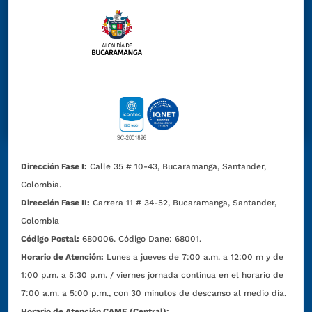
Dirección Fase I:
Calle 35 # 10-43, Bucaramanga, Santander,
Colombia.
Dirección Fase II:
Carrera 11 # 34-52, Bucaramanga, Santander,
Colombia
Código Postal:
680006. Código Dane: 68001.
Horario de Atención:
Lunes a jueves de 7:00 a.m. a 12:00 m y de
1:00 p.m. a 5:30 p.m. / viernes jornada continua en el horario de
7:00 a.m. a 5:00 p.m., con 30 minutos de descanso al medio día.
Horario de Atención CAME (Central):