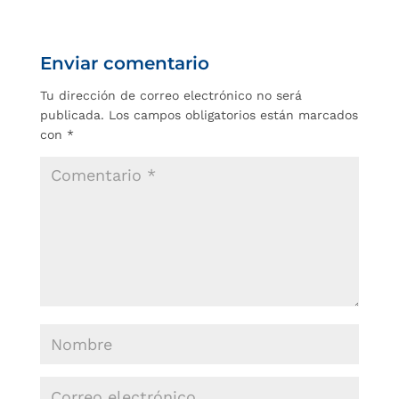
Enviar comentario
Tu dirección de correo electrónico no será
publicada.
Los campos obligatorios están marcados
con
*