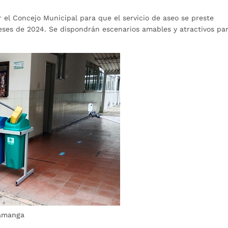
 el Concejo Municipal para que el servicio de aseo se preste
eses de 2024. Se dispondrán escenarios amables y atractivos pa
ramanga