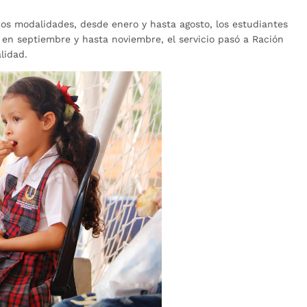
s modalidades, desde enero y hasta agosto, los estudiantes
 en septiembre y hasta noviembre, el servicio pasó a Ración
lidad.