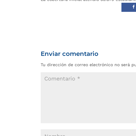
Enviar comentario
Tu dirección de correo electrónico no será p