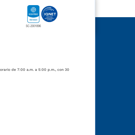
orario de 7:00 a.m. a 5:00 p.m., con 30