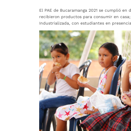
El PAE de Bucaramanga 2021 se cumplió en do
recibieron productos para consumir en casa;
Industrializada, con estudiantes en presencia