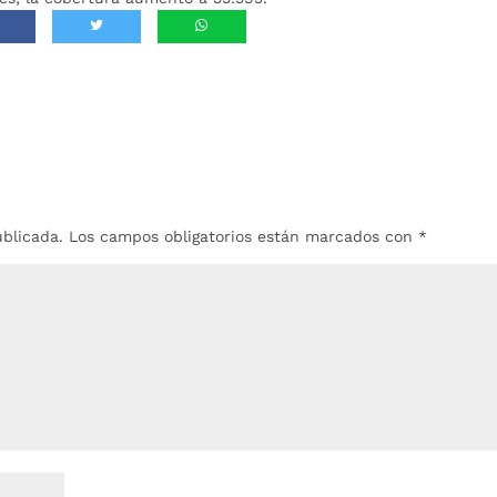
ublicada.
Los campos obligatorios están marcados con
*