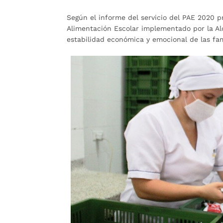
Según el informe del servicio del PAE 2020 p
Alimentación Escolar implementado por la A
estabilidad económica y emocional de las fam