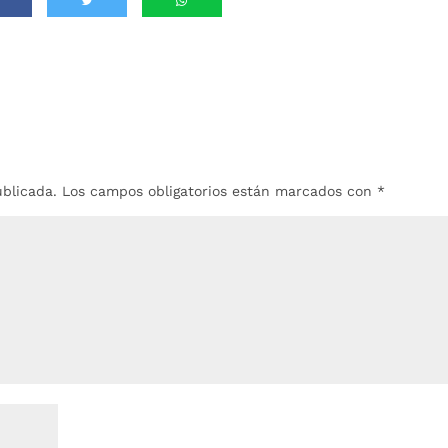
ublicada.
Los campos obligatorios están marcados con
*