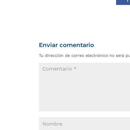
Enviar comentario
Tu dirección de correo electrónico no será p