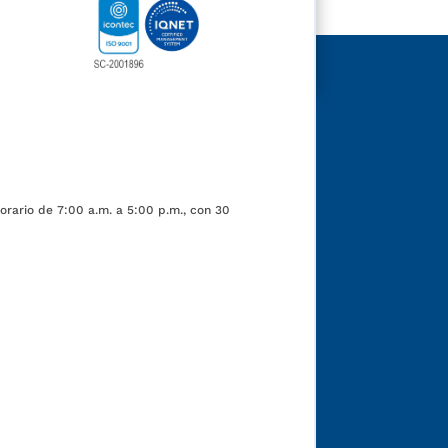
orario de 7:00 a.m. a 5:00 p.m., con 30