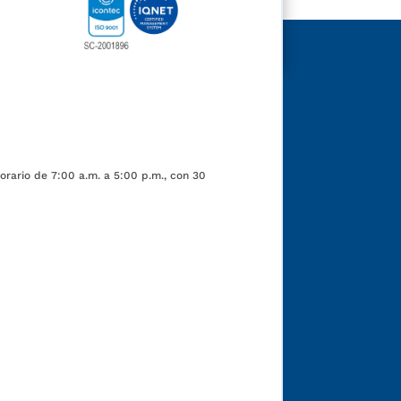
orario de 7:00 a.m. a 5:00 p.m., con 30