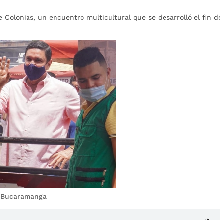
e Colonias, un encuentro multicultural que se desarrolló el fin d
de Bucaramanga