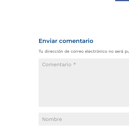
Enviar comentario
Tu dirección de correo electrónico no será p