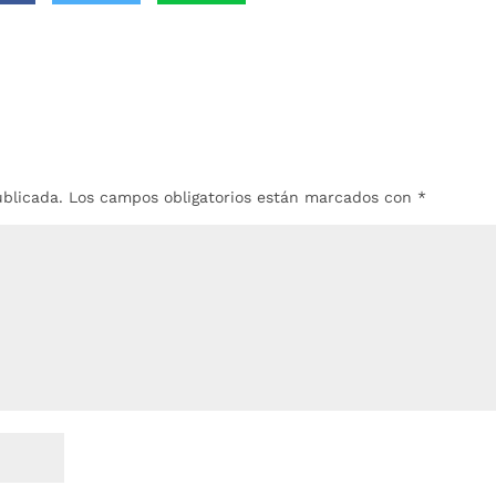
ublicada.
Los campos obligatorios están marcados con
*