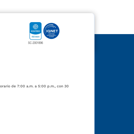
orario de 7:00 a.m. a 5:00 p.m., con 30