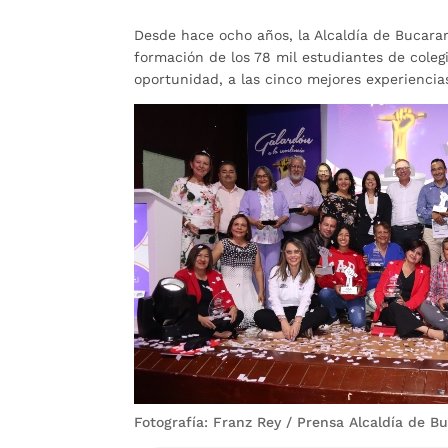
Desde hace ocho años, la Alcaldía de Bucara
formación de los 78 mil estudiantes de colegi
oportunidad, a las cinco mejores experiencia
Fotografía: Franz Rey / Prensa Alcaldía de 