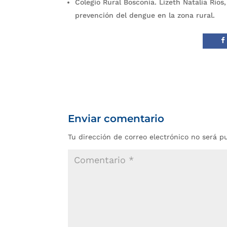
Colegio Rural Bosconia. Lizeth Natalia Ríos
prevención del dengue en la zona rural.
Enviar comentario
Tu dirección de correo electrónico no será p