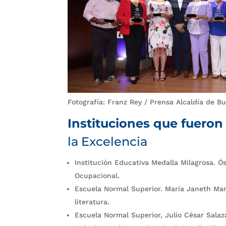
Fotografía: Franz Rey / Prensa Alcaldía de 
Instituciones que fuero
la Excelencia
Institución Educativa Medalla Milagrosa. Ó
Ocupacional.
Escuela Normal Superior. María Janeth Mant
literatura.
Escuela Normal Superior, Julio César Salaz