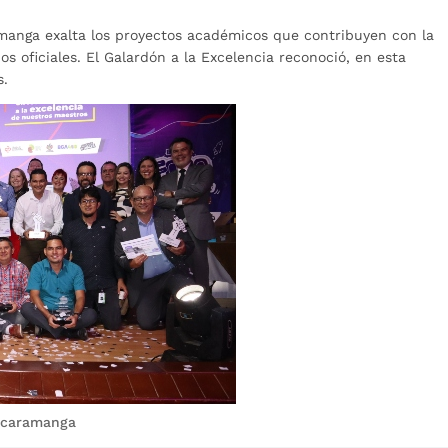
manga exalta los proyectos académicos que contribuyen con la
os oficiales. El Galardón a la Excelencia reconoció, en esta
s.
Bucaramanga