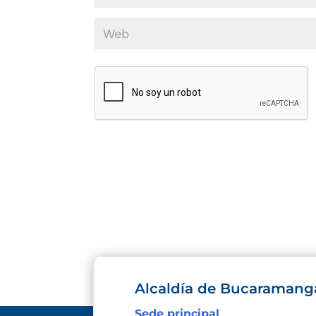
Alcaldía de Bucaramang
Sede principal