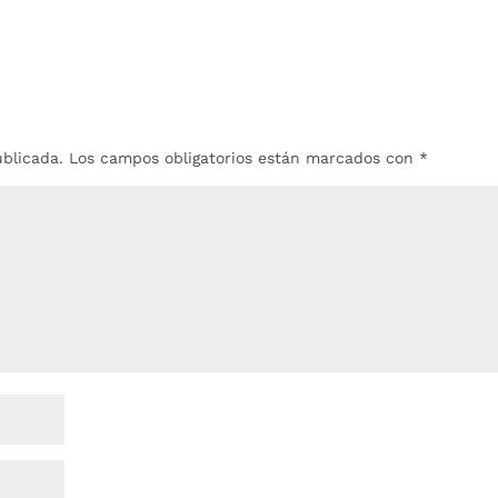
ublicada.
Los campos obligatorios están marcados con
*