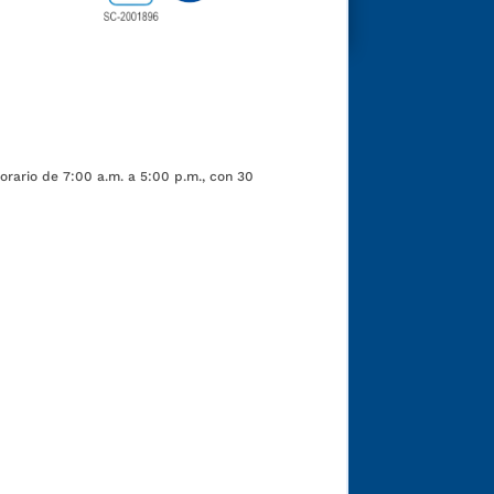
orario de 7:00 a.m. a 5:00 p.m., con 30
Funcionarios y contratistas