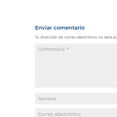
Enviar comentario
Tu dirección de correo electrónico no será p