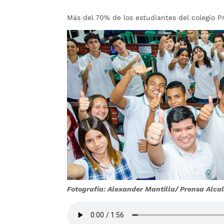
Más del 70% de los estudiantes del colegio P
Fotografía: Alexander Mantilla/ Prensa Alc