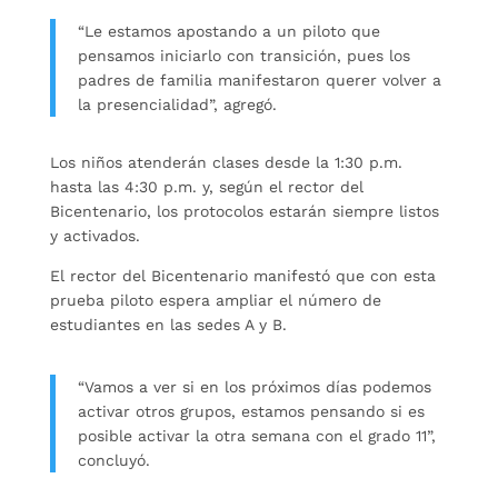
“Le estamos apostando a un piloto que
pensamos iniciarlo con transición, pues los
padres de familia manifestaron querer volver a
la presencialidad”, agregó.
Los niños atenderán clases desde la 1:30 p.m.
hasta las 4:30 p.m. y, según el rector del
Bicentenario, los protocolos estarán siempre listos
y activados.
El rector del Bicentenario manifestó que con esta
prueba piloto espera ampliar el número de
estudiantes en las sedes A y B.
“Vamos a ver si en los próximos días podemos
activar otros grupos, estamos pensando si es
posible activar la otra semana con el grado 11”,
concluyó.