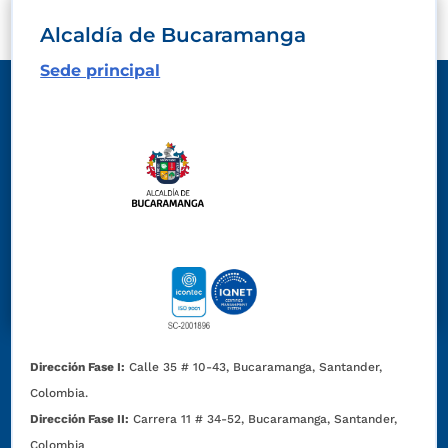
Alcaldía de Bucaramanga
Sede principal
Dirección Fase I:
Calle 35 # 10-43, Bucaramanga, Santander,
Colombia.
Dirección Fase II:
Carrera 11 # 34-52, Bucaramanga, Santander,
Colombia