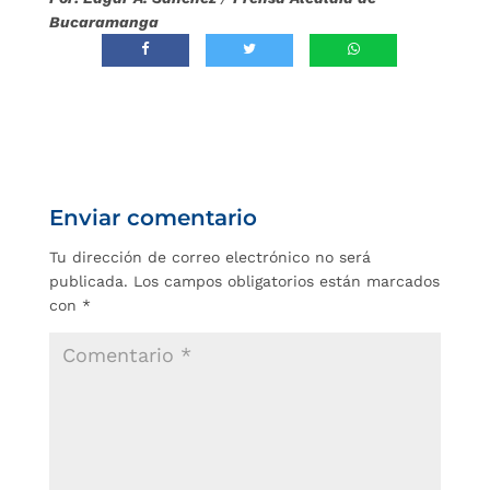
Bucaramanga
Enviar comentario
Tu dirección de correo electrónico no será
publicada.
Los campos obligatorios están marcados
con
*