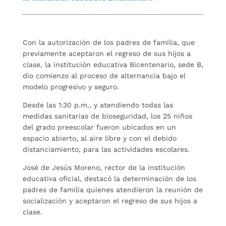
Con la autorización de los padres de familia, que
previamente aceptaron el regreso de sus hijos a
clase, la institución educativa Bicentenario, sede B,
dio comienzo al proceso de alternancia bajo el
modelo progresivo y seguro.
Desde las 1:30 p.m., y atendiendo todas las
medidas sanitarias de bioseguridad, los 25 niños
del grado preescolar fueron ubicados en un
espacio abierto, al aire libre y con el debido
distanciamiento, para las actividades escolares.
José de Jesús Moreno, rector de la institución
educativa oficial, destacó la determinación de los
padres de familia quienes atendieron la reunión de
socialización y aceptaron el regreso de sus hijos a
clase.