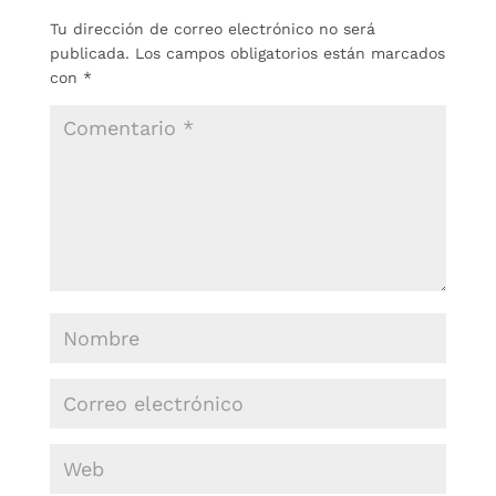
Tu dirección de correo electrónico no será
publicada.
Los campos obligatorios están marcados
con
*