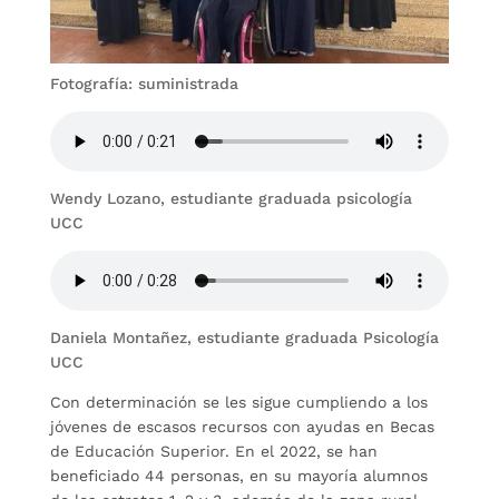
Fotografía: suministrada
Wendy Lozano, estudiante graduada psicología
UCC
Daniela Montañez, estudiante graduada Psicología
UCC
Con determinación se les sigue cumpliendo a los
jóvenes de escasos recursos con ayudas en Becas
de Educación Superior. En el 2022, se han
beneficiado 44 personas, en su mayoría alumnos