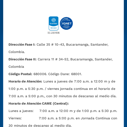
Dirección Fase I:
Calle 35 # 10-43, Bucaramanga, Santander,
Colombia.
Dirección Fase II:
Carrera 11 # 34-52, Bucaramanga, Santander,
Colombia
Código Postal:
680006. Código Dane: 68001.
Horario de Atención:
Lunes a jueves de 7:00 a.m. a 12:00 m y de
1:00 p.m. a 5:30 p.m. / viernes jornada continua en el horario de
7:00 a.m. a 5:00 p.m., con 30 minutos de descanso al medio día.
Horario de Atención CAME (Central):
Lunes a jueves: 7:00 a.m. a 12:00 m y de 1:00 p.m. a 5:30 p.m.
Viernes: 7:00 a.m. a 5:00 p.m. en Jornada Continua con
30 minutos de descanso al medio día.