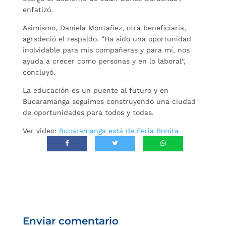
enfatizó.
Asimismo, Daniela Montañez, otra beneficiaria,
agradeció el respaldo. “Ha sido una oportunidad
inolvidable para mis compañeras y para mí, nos
ayuda a crecer como personas y en lo laboral”,
concluyó.
La educación es un puente al futuro y en
Bucaramanga seguimos construyendo una ciudad
de oportunidades para todos y todas.
Ver video:
Bucaramanga está de Feria Bonita
Enviar comentario