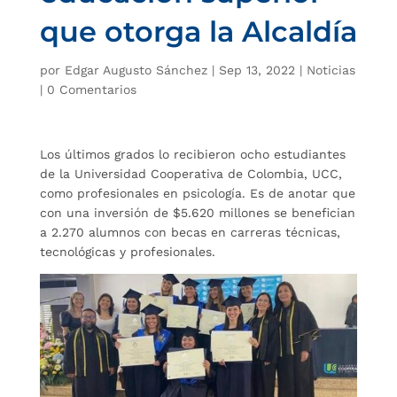
que otorga la Alcaldía
por
Edgar Augusto Sánchez
|
Sep 13, 2022
|
Noticias
|
0 Comentarios
Los últimos grados lo recibieron ocho estudiantes
de la Universidad Cooperativa de Colombia, UCC,
como profesionales en psicología. Es de anotar que
con una inversión de $5.620 millones se benefician
a 2.270 alumnos con becas en carreras técnicas,
tecnológicas y profesionales.