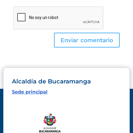
Alcaldía de Bucaramanga
Sede principal