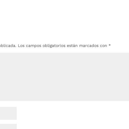
ublicada.
Los campos obligatorios están marcados con
*