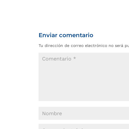
Enviar comentario
Tu dirección de correo electrónico no será p