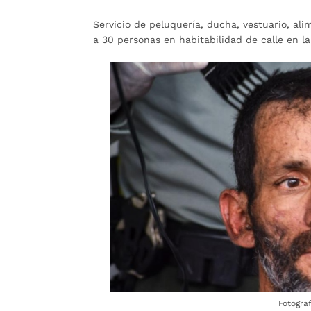
Servicio de peluquería, ducha, vestuario, ali
a 30 personas en habitabilidad de calle en l
Fotogra