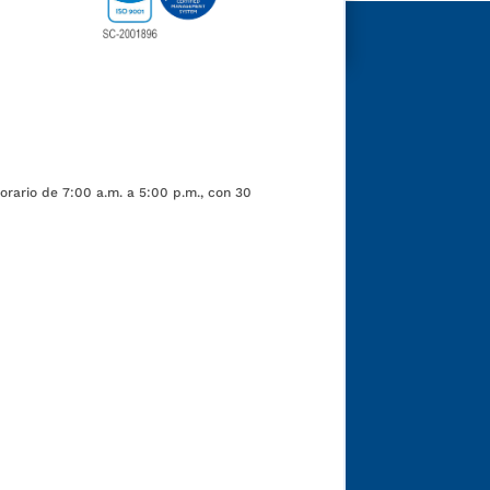
orario de 7:00 a.m. a 5:00 p.m., con 30
Funcionarios y contratistas