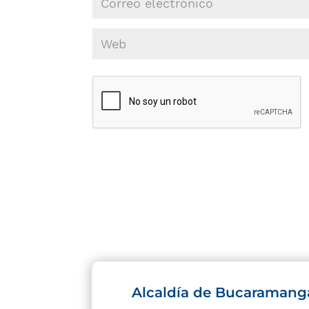
Alcaldía de Bucaramang