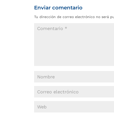
Enviar comentario
Tu dirección de correo electrónico no será p