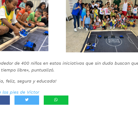
ededor de 400 niños en estas iniciativas que sin duda buscan qu
tiempo libre», puntualizó.
, feliz, segura y educada!
 los pies de Víctor