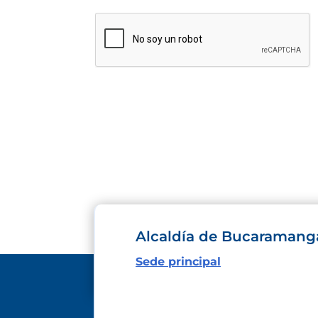
Alcaldía de Bucaramang
Sede principal