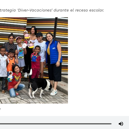
trategia ‘Diver-Vacaciones’ durante el receso escolar.
a