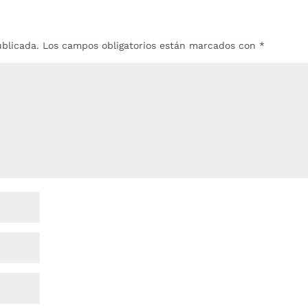
ublicada.
Los campos obligatorios están marcados con
*