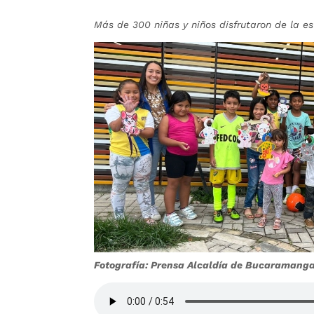
Más de 300 niñas y niños disfrutaron de la es
Fotografía: Prensa Alcaldía de Bucaramang