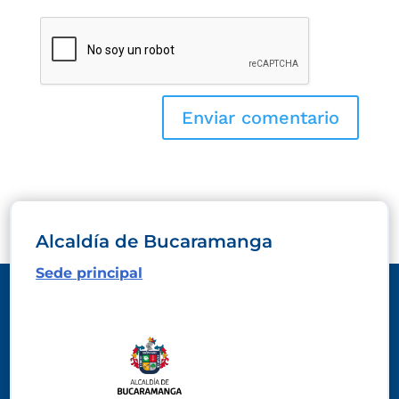
Alcaldía de Bucaramanga
Sede principal