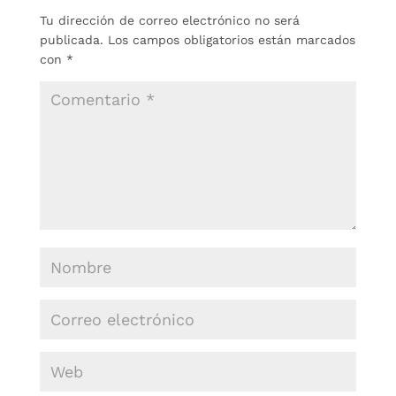
Tu dirección de correo electrónico no será
publicada.
Los campos obligatorios están marcados
con
*