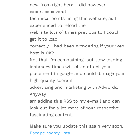
new from right here. I did however
expertise several
technical points using this website, as I
experienced to reload the
web site lots of times previous to I could
get it to load
correctly. I had been wondering if your web
host is OK?
Not that I’m complaining, but slow loading
instances times will often affect your
placement in google and could damage your
high quality score if
advertising and marketing with Adwords.
Anyway I
am adding this RSS to my e-mail and can
look out for a lot more of your respective
fascinating content.
Make sure you update this again very soon..
Escape roomy lista