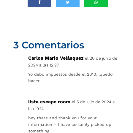
3 Comentarios
Carlos Mario Velásquez
el 20 de junio de
2024 a las 12:27
Yo debo impuestos desde el 2010…quedo
hacer
lista escape room
el 5 de julio de 2024 a
las 19:14
hey there and thank you for your
information – I have certainly picked up
something