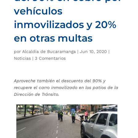
vehículos
inmovilizados y 20%
en otras multas
por
Alcaldía de Bucaramanga
|
Jun 10, 2020
|
Noticias
|
3 Comentarios
Aproveche también el descuento del 90% y
recupere el carro inmovilizado en los patios de la
Dirección de Tránsito.