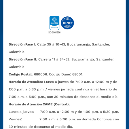
Dirección Fase I:
Calle 35 # 10-43, Bucaramanga, Santander,
Colombia.
Dirección Fase II:
Carrera 11 # 34-52, Bucaramanga, Santander,
Colombia
Código Postal:
680006. Código Dane: 68001.
Horario de Atención:
Lunes a jueves de 7:00 a.m. a 12:00 m y de
1:00 p.m. a 5:30 p.m. / viernes jornada continua en el horario de
7:00 a.m. a 5:00 p.m., con 30 minutos de descanso al medio día.
Horario de Atención CAME (Central):
Lunes a jueves: 7:00 a.m. a 12:00 m y de 1:00 p.m. a 5:30 p.m.
Viernes: 7:00 a.m. a 5:00 p.m. en Jornada Continua con
30 minutos de descanso al medio día.