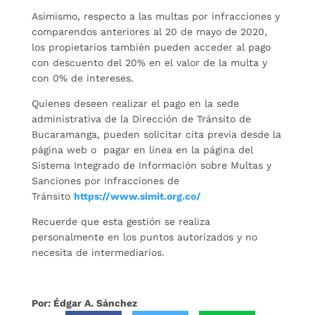
Asimismo, respecto a las multas por infracciones y
comparendos anteriores al 20 de mayo de 2020,
los propietarios también pueden acceder al pago
con descuento del 20% en el valor de la multa y
con 0% de intereses.
Quienes deseen realizar el pago en la sede
administrativa de la Dirección de Tránsito de
Bucaramanga, pueden solicitar cita previa desde la
página web o pagar en línea en la página del
Sistema Integrado de Información sobre Multas y
Sanciones por Infracciones de
Tránsito
https://www.simit.org.co/
Recuerde que esta gestión se realiza
personalmente en los puntos autorizados y no
necesita de intermediarios.
Por: Édgar A. Sánchez