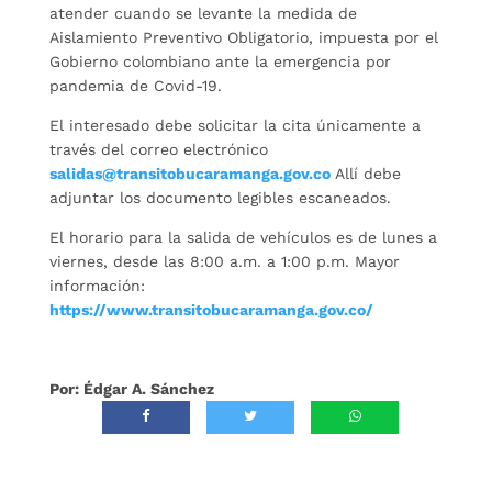
atender cuando se levante la medida de
Aislamiento Preventivo Obligatorio, impuesta por el
Gobierno colombiano ante la emergencia por
pandemia de Covid-19.
El interesado debe solicitar la cita únicamente a
través del correo electrónico
salidas@transitobucaramanga.gov.co
Allí debe
adjuntar los documento legibles escaneados.
El horario para la salida de vehículos es de lunes a
viernes, desde las 8:00 a.m. a 1:00 p.m. Mayor
información:
https://www.transitobucaramanga.gov.co/
Por: Édgar A. Sánchez