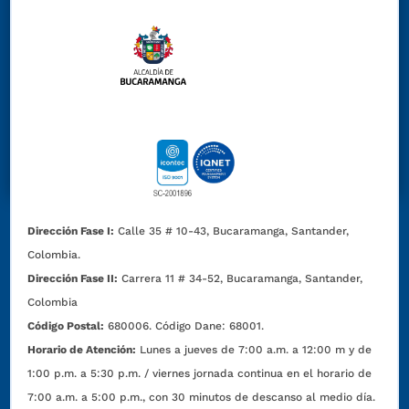
Dirección Fase I:
Calle 35 # 10-43, Bucaramanga, Santander,
Colombia.
Dirección Fase II:
Carrera 11 # 34-52, Bucaramanga, Santander,
Colombia
Código Postal:
680006. Código Dane: 68001.
Horario de Atención:
Lunes a jueves de 7:00 a.m. a 12:00 m y de
1:00 p.m. a 5:30 p.m. / viernes jornada continua en el horario de
7:00 a.m. a 5:00 p.m., con 30 minutos de descanso al medio día.