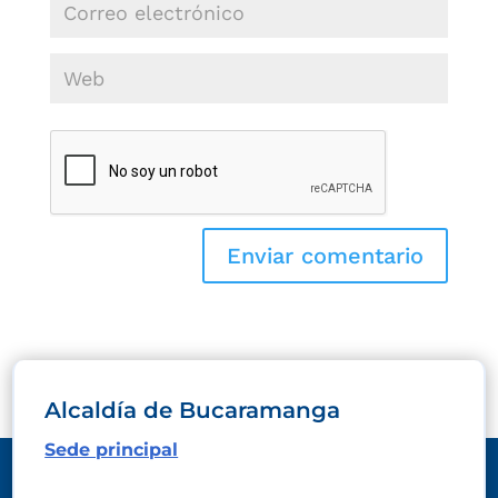
Alcaldía de Bucaramanga
Sede principal