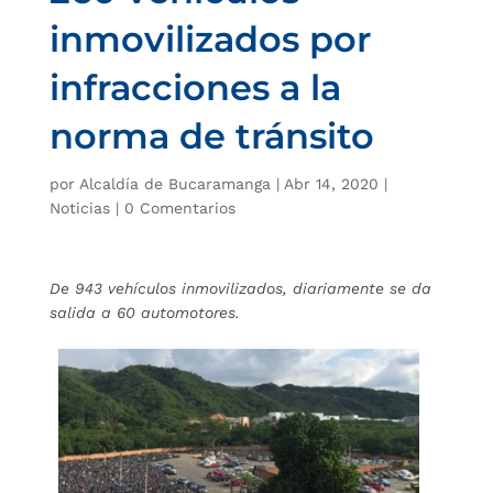
inmovilizados por
infracciones a la
norma de tránsito
por
Alcaldía de Bucaramanga
|
Abr 14, 2020
|
Noticias
|
0 Comentarios
De 943 vehículos inmovilizados, diariamente se da
salida a 60 automotores.