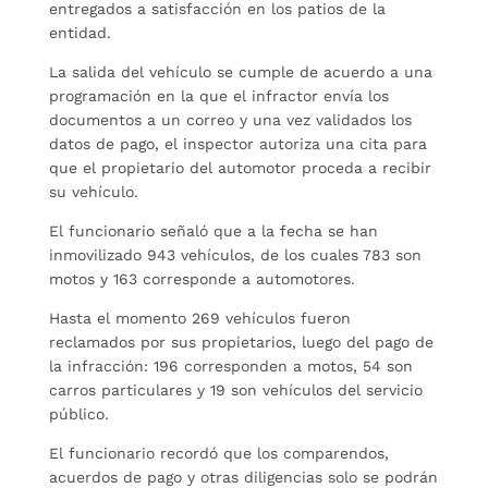
entregados a satisfacción en los patios de la
entidad.
La salida del vehículo se cumple de acuerdo a una
programación en la que el infractor envía los
documentos a un correo y una vez validados los
datos de pago, el inspector autoriza una cita para
que el propietario del automotor proceda a recibir
su vehículo.
El funcionario señaló que a la fecha se han
inmovilizado 943 vehículos, de los cuales 783 son
motos y 163 corresponde a automotores.
Hasta el momento 269 vehículos fueron
reclamados por sus propietarios, luego del pago de
la infracción: 196 corresponden a motos, 54 son
carros particulares y 19 son vehículos del servicio
público.
El funcionario recordó que los comparendos,
acuerdos de pago y otras diligencias solo se podrán