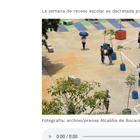
La semana de receso escolar es decretada po
Fotografía: archivo/prensa Alcaldia de Buca