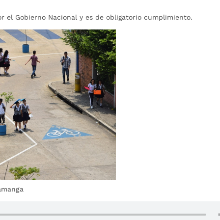
r el Gobierno Nacional y es de obligatorio cumplimiento.
ramanga