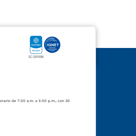
orario de 7:00 a.m. a 5:00 p.m., con 30