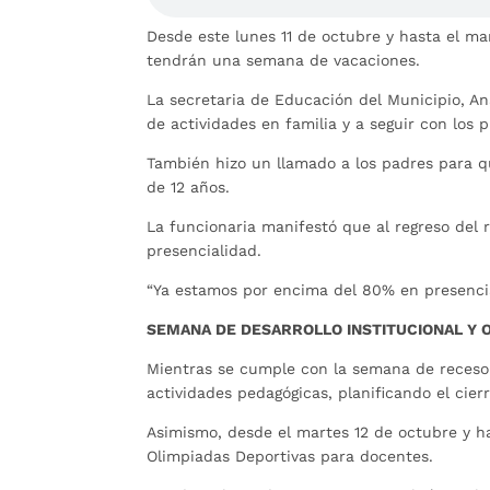
Desde este lunes 11 de octubre y hasta el mar
tendrán una semana de vacaciones.
La secretaria de Educación del Municipio, An
de actividades en familia y a seguir con los 
También hizo un llamado a los padres para q
de 12 años.
La funcionaria manifestó que al regreso del 
presencialidad.
“Ya estamos por encima del 80% en presencia
SEMANA DE DESARROLLO INSTITUCIONAL Y 
Mientras se cumple con la semana de receso 
actividades pedagógicas, planificando el cier
Asimismo, desde el martes 12 de octubre y ha
Olimpiadas Deportivas para docentes.