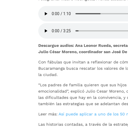
Descargue audios: Ana Leonor Rueda, secreta
Julio César Moreno, coordinador san José De 
Con fábulas que invitan a reflexionar de cómo
Bucaramanga busca rescatar los valores de lo
la ciudad.
“Los padres de familia quieren que sus hijos
emocionalidad”, explicó Julio Cesar Moreno, c
las dificultades que hay en la convivencia, y
también las estrategias que se adelantan des
Leer más:
Así puede aplicar a uno de los 50
Las historias contadas, a través de la estrat