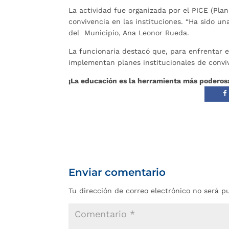
La actividad fue organizada por el PICE (Plan
convivencia en las instituciones. “Ha sido un
del Municipio, Ana Leonor Rueda.
La funcionaria destacó que, para enfrentar e
implementan planes institucionales de convi
¡La educación es la herramienta más poderosa
Enviar comentario
Tu dirección de correo electrónico no será p