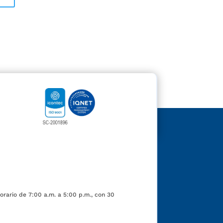
orario de 7:00 a.m. a 5:00 p.m., con 30