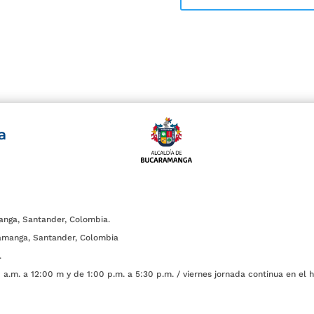
a
anga, Santander, Colombia.
amanga, Santander, Colombia
.
a.m. a 12:00 m y de 1:00 p.m. a 5:30 p.m. / viernes jornada continua en el h