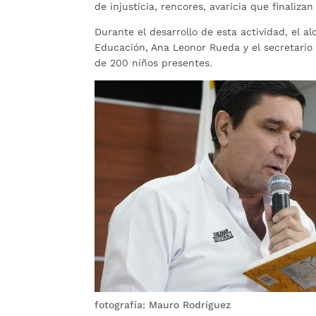
de injusticia, rencores, avaricia que finaliza
Durante el desarrollo de esta actividad, el 
Educación, Ana Leonor Rueda y el secretario d
de 200 niños presentes.
fotografía: Mauro Rodríguez