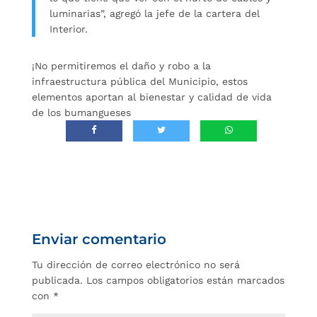
luminarias”, agregó la jefe de la cartera del
Interior.
¡No permitiremos el daño y robo a la
infraestructura pública del Municipio, estos
elementos aportan al bienestar y calidad de vida
de los bumangueses
Enviar comentario
Tu dirección de correo electrónico no será
publicada.
Los campos obligatorios están marcados
con
*