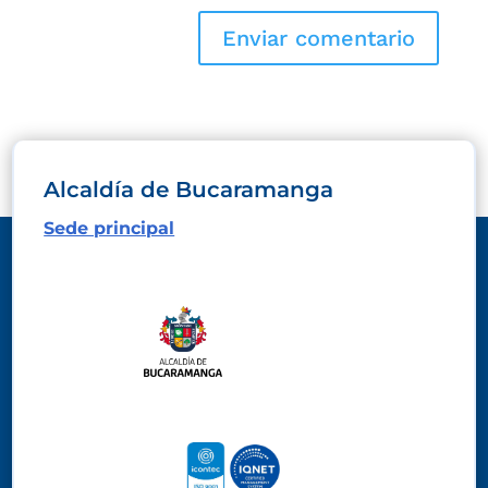
Alcaldía de Bucaramanga
Sede principal