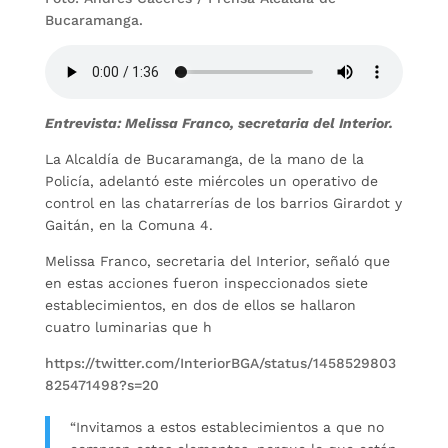
Bucaramanga.
Entrevista: Melissa Franco, secretaria del Interior.
La Alcaldía de Bucaramanga, de la mano de la
Policía, adelantó este miércoles un operativo de
control en las chatarrerías de los barrios Girardot y
Gaitán, en la Comuna 4.
Melissa Franco, secretaria del Interior, señaló que
en estas acciones fueron inspeccionados siete
establecimientos, en dos de ellos se hallaron
cuatro luminarias que h
https://twitter.com/InteriorBGA/status/1458529803
825471498?s=20
“Invitamos a estos establecimientos a que no