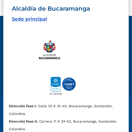
Alcaldía de Bucaramanga
Sede principal
Dirección Fase I:
Calle 35 # 10-43, Bucaramanga, Santander,
Colombia.
Dirección Fase II:
Carrera 11 # 34-52, Bucaramanga, Santander,
Colombia