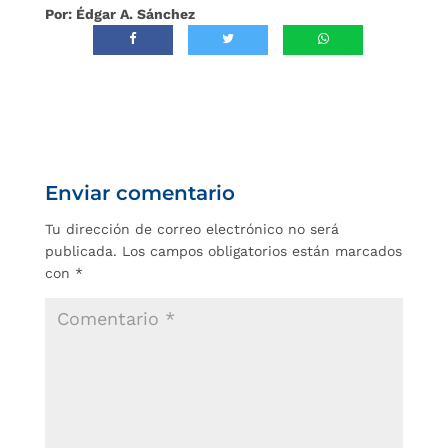
Por: Édgar A. Sánchez
Enviar comentario
Tu dirección de correo electrónico no será
publicada.
Los campos obligatorios están marcados
con
*