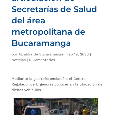
Secretarías de Salud
del área
metropolitana de
Bucaramanga
por
Alcaldía de Bucaramanga
|
Feb 19, 2020
|
Noticias
|
0 Comentarios
Mediante la georreferenciación, el Centro
Regulador de Urgencias conocerían la ubicación de
dichos vehículos.