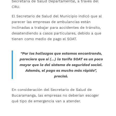
Secretaría de Salud Departamental, a través del
CRU.
El Secretario de Salud del Municipio indicó que al
parecer las empresas de ambulancias están
inclinadas a trabajar para accidentes de tránsito,
desatendiendo a casos particulares, debido a que
tienen como medio de pago el SOAT.
“Por los hallazgos que estamos encontrando,
pareciera que sí (…) la tarifa SOAT es un poco
mayor que la del sistema de seguridad social.
Además, el pago es mucho más rápido”,
precisó.
En consideración del Secretario de Salud de
Bucaramanga, las empresas no deberían escoger
qué tipo de emergencia van a atender.