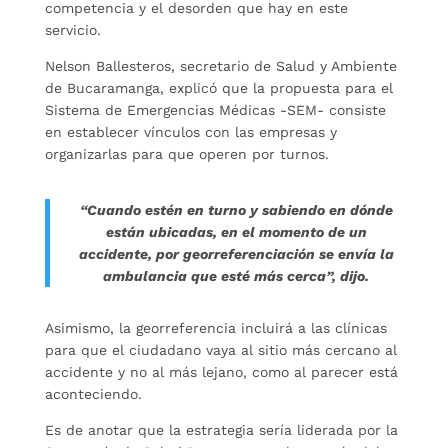
competencia y el desorden que hay en este
servicio.
Nelson Ballesteros, secretario de Salud y Ambiente
de Bucaramanga, explicó que la propuesta para el
Sistema de Emergencias Médicas -SEM- consiste
en establecer vínculos con las empresas y
organizarlas para que operen por turnos.
“Cuando estén en turno y sabiendo en dónde
están ubicadas, en el momento de un
accidente, por georreferenciación se envía la
ambulancia que esté más cerca”, dijo.
Asimismo, la georreferencia incluirá a las clínicas
para que el ciudadano vaya al sitio más cercano al
accidente y no al más lejano, como al parecer está
aconteciendo.
Es de anotar que la estrategia sería liderada por la