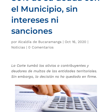
el Municipio, sin
intereses ni
sanciones
por
Alcaldía de Bucaramanga
|
Oct 16, 2020
|
Noticias
|
0 Comentarios
La Corte tumbó los alivios a contribuyentes y
deudores de multas de las entidades territoriales.
Sin embargo, la decisión no ha quedado en firme.