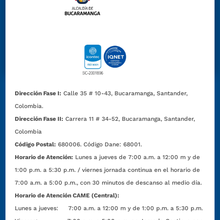
Dirección Fase I:
Calle 35 # 10-43, Bucaramanga, Santander,
Colombia.
Dirección Fase II:
Carrera 11 # 34-52, Bucaramanga, Santander,
Colombia
Código Postal:
680006. Código Dane: 68001.
Horario de Atención:
Lunes a jueves de 7:00 a.m. a 12:00 m y de
1:00 p.m. a 5:30 p.m. / viernes jornada continua en el horario de
7:00 a.m. a 5:00 p.m., con 30 minutos de descanso al medio día.
Horario de Atención CAME (Central):
Lunes a jueves: 7:00 a.m. a 12:00 m y de 1:00 p.m. a 5:30 p.m.