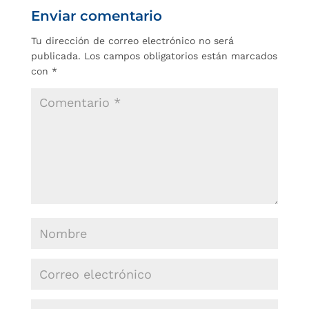
Enviar comentario
Tu dirección de correo electrónico no será
publicada.
Los campos obligatorios están marcados
con
*