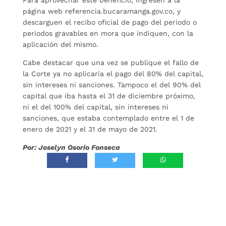
página web referencia.bucaramanga.gov.co, y
descarguen el recibo oficial de pago del periodo o
periodos gravables en mora que indiquen, con la
aplicación del mismo.
Cabe destacar que una vez se publique el fallo de
la Corte ya no aplicaría el pago del 80% del capital,
sin intereses ni sanciones. Tampoco el del 90% del
capital que iba hasta el 31 de diciembre próximo,
ni el del 100% del capital, sin intereses ni
sanciones, que estaba contemplado entre el 1 de
enero de 2021 y el 31 de mayo de 2021.
Por: Joselyn Osorio Fonseca