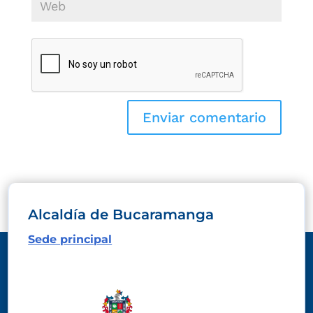
Alcaldía de Bucaramanga
Sede principal