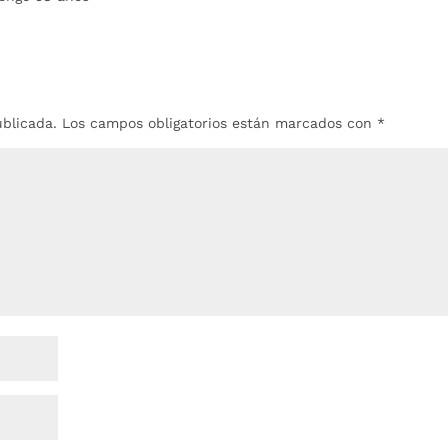
ublicada.
Los campos obligatorios están marcados con
*