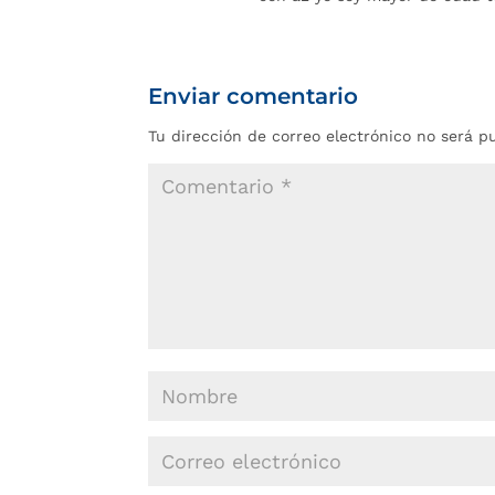
Enviar comentario
Tu dirección de correo electrónico no será p