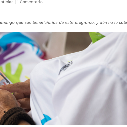
oticias
|
1 Comentario
amanga que son beneficiarias de este programa, y aún no lo sab