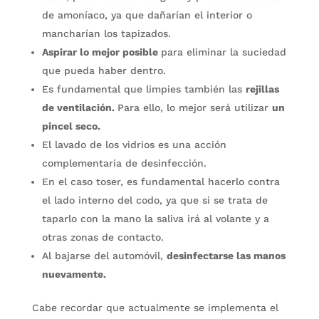
de amoníaco, ya que dañarían el interior o
mancharían los tapizados.
Aspirar lo mejor posible
para eliminar la suciedad
que pueda haber dentro.
Es fundamental que limpies también las
rejillas
de ventilación.
Para ello, lo mejor será utilizar
un
pincel seco.
El lavado de los vidrios es una acción
complementaria de desinfección.
En el caso toser, es fundamental hacerlo contra
el lado interno del codo, ya que si se trata de
taparlo con la mano la saliva irá al volante y a
otras zonas de contacto.
Al bajarse del automóvil,
desinfectarse las manos
nuevamente.
Cabe recordar que actualmente se implementa el