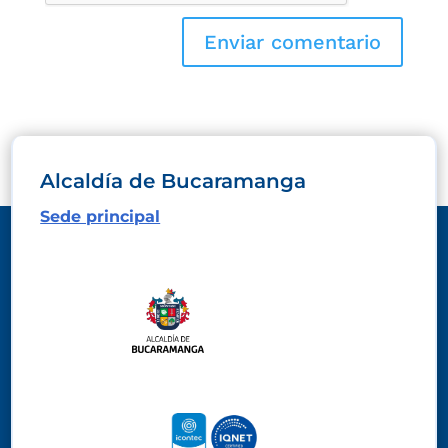
Alcaldía de Bucaramanga
Sede principal