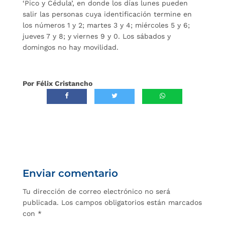
‘Pico y Cédula’, en donde los días lunes pueden
salir las personas cuya identificación termine en
los números 1 y 2; martes 3 y 4; miércoles 5 y 6;
jueves 7 y 8; y viernes 9 y 0. Los sábados y
domingos no hay movilidad.
Por Félix Cristancho
Enviar comentario
Tu dirección de correo electrónico no será
publicada.
Los campos obligatorios están marcados
con
*