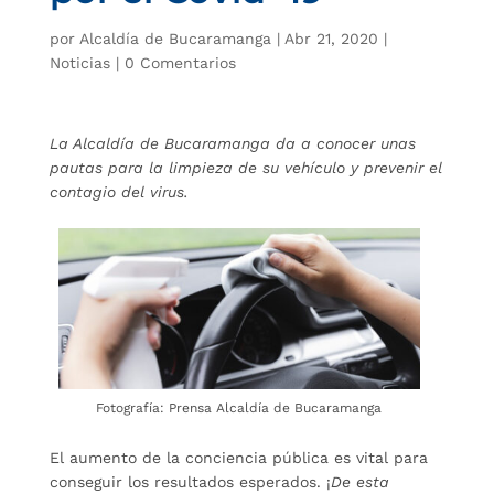
por
Alcaldía de Bucaramanga
|
Abr 21, 2020
|
Noticias
|
0 Comentarios
La Alcaldía de Bucaramanga da a conocer unas
pautas para la limpieza de su vehículo y prevenir el
contagio del virus.
Fotografía: Prensa Alcaldía de Bucaramanga
El aumento de la conciencia pública es vital para
conseguir los resultados esperados. ¡
De esta