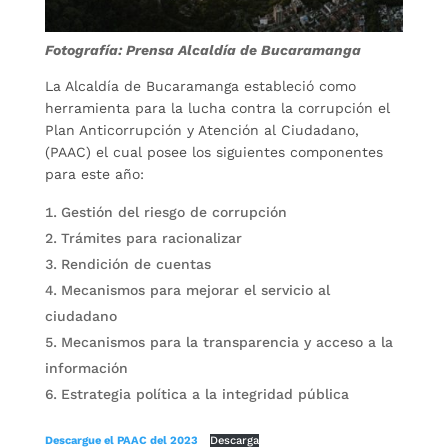
Fotografía: Prensa Alcaldía de Bucaramanga
La Alcaldía de Bucaramanga estableció como
herramienta para la lucha contra la corrupción el
Plan Anticorrupción y Atención al Ciudadano,
(PAAC) el cual posee los siguientes componentes
para este año:
Gestión del riesgo de corrupción
Trámites para racionalizar
Rendición de cuentas
Mecanismos para mejorar el servicio al
ciudadano
Mecanismos para la transparencia y acceso a la
información
Estrategia política a la integridad pública
Descargue el PAAC del 2023
Descarga