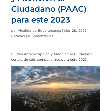
Ciudadano (PAAC)
para este 2023
por
Alcaldía de Bucaramanga
|
Mar 28, 2023
|
Noticias
|
0 Comentarios
El Plan Anticorrupción y Atención al Ciudadano
consta de seis componentes para este 2023.