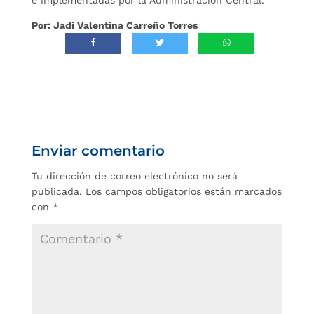
Por: Jadi Valentina Carreño Torres
Enviar comentario
Tu dirección de correo electrónico no será
publicada.
Los campos obligatorios están marcados
con
*