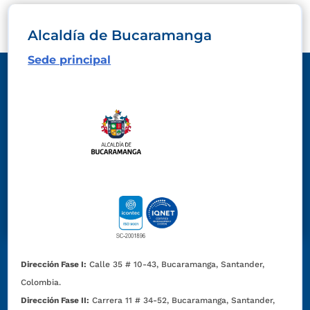
Alcaldía de Bucaramanga
Sede principal
Dirección Fase I:
Calle 35 # 10-43, Bucaramanga, Santander,
Colombia.
Dirección Fase II:
Carrera 11 # 34-52, Bucaramanga, Santander,