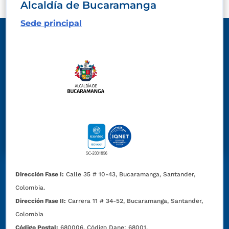
Alcaldía de Bucaramanga
Sede principal
Dirección Fase I:
Calle 35 # 10-43, Bucaramanga, Santander,
Colombia.
Dirección Fase II:
Carrera 11 # 34-52, Bucaramanga, Santander,
Colombia
Código Postal:
680006. Código Dane: 68001.