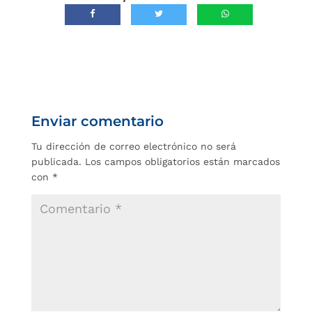
Enviar comentario
Tu dirección de correo electrónico no será
publicada.
Los campos obligatorios están marcados
con
*