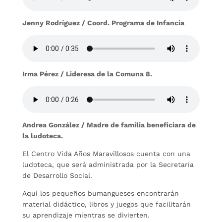
Jenny Rodríguez / Coord. Programa de Infancia
Irma Pérez / Lideresa de la Comuna 8.
Andrea González / Madre de familia beneficiara de
la ludoteca.
El Centro Vida Años Maravillosos cuenta con una
ludoteca, que será administrada por la Secretaría
de Desarrollo Social.
Aquí los pequeños bumangueses encontrarán
material didáctico, libros y juegos que facilitarán
su aprendizaje mientras se divierten.