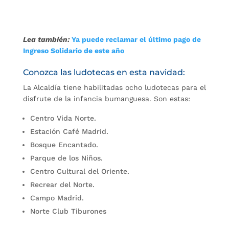
Lea también:
Ya puede reclamar el último pago de
Ingreso Solidario de este año
Conozca las ludotecas en esta navidad:
La Alcaldía tiene habilitadas ocho ludotecas para el
disfrute de la infancia bumanguesa. Son estas:
Centro Vida Norte.
Estación Café Madrid.
Bosque Encantado.
Parque de los Niños.
Centro Cultural del Oriente.
Recrear del Norte.
Campo Madrid.
Norte Club Tiburones