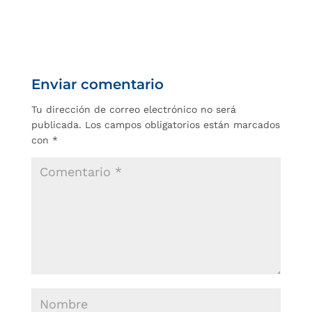
Enviar comentario
Tu dirección de correo electrónico no será
publicada.
Los campos obligatorios están marcados
con
*