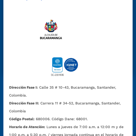
Dirección Fase I:
Calle 35 # 10-43, Bucaramanga, Santander,
Colombia.
Dirección Fase II:
Carrera 11 # 34-52, Bucaramanga, Santander,
Colombia
Código Postal:
680006. Código Dane: 68001.
Horario de Atención:
Lunes a jueves de 7:00 a.m. a 12:00 m y de
1:00 p.m. a 5:30 p.m. / viernes jornada continua en el horario de