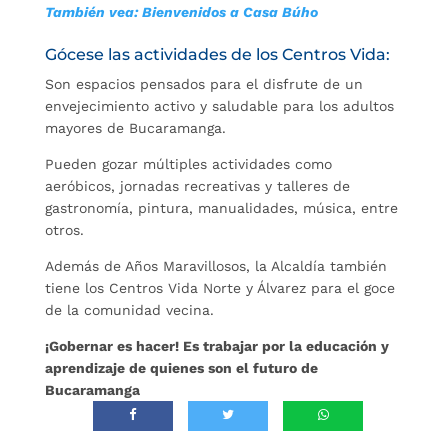
También vea: Bienvenidos a Casa Búho
Gócese las actividades de los Centros Vida:
Son espacios pensados para el disfrute de un
envejecimiento activo y saludable para los adultos
mayores de Bucaramanga.
Pueden gozar múltiples actividades como
aeróbicos, jornadas recreativas y talleres de
gastronomía, pintura, manualidades, música, entre
otros.
Además de Años Maravillosos, la Alcaldía también
tiene los Centros Vida Norte y Álvarez para el goce
de la comunidad vecina.
¡Gobernar es hacer! Es trabajar por la educación y
aprendizaje de quienes son el futuro de
Bucaramanga