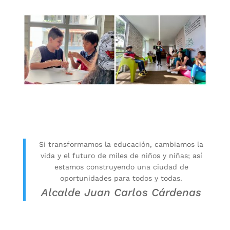
Si transformamos la educación, cambiamos la
vida y el futuro de miles de niños y niñas; así
estamos construyendo una ciudad de
oportunidades para todos y todas.
Alcalde Juan Carlos Cárdenas