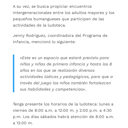
A su vez, se busca propiciar encuentros
intergeneracionales entre los adultos mayores y los
pequeños bumangueses que participen de las
actividades de la ludoteca.
Jenny Rodríguez, coordinadora del Programa de
Infancia, mencionó lo siguiente:
«Este es un espacio que estará previsto para
niños y niñas de primera infancia y hasta los 8
años en los que se realizarán diversas
actividades lúdicas y pedagógicas, para que a
través del juego los niños también fortalezcan
sus habilidades y competencias».
Tenga presente los horarios de la ludoteca: lunes a
viernes de 8:00 a.m. a 12:00 m. y 2:00 p.m. a 4:30
p.m. Los días sábados habrá atención de 8:00 a.m.
a 12:00 m.