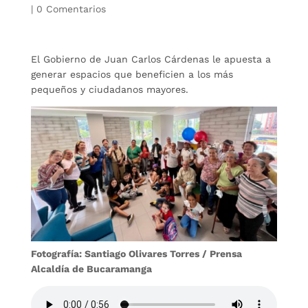
|
0 Comentarios
El Gobierno de Juan Carlos Cárdenas le apuesta a
generar espacios que beneficien a los más
pequeños y ciudadanos mayores.
Fotografía: Santiago Olivares Torres / Prensa
Alcaldía de Bucaramanga