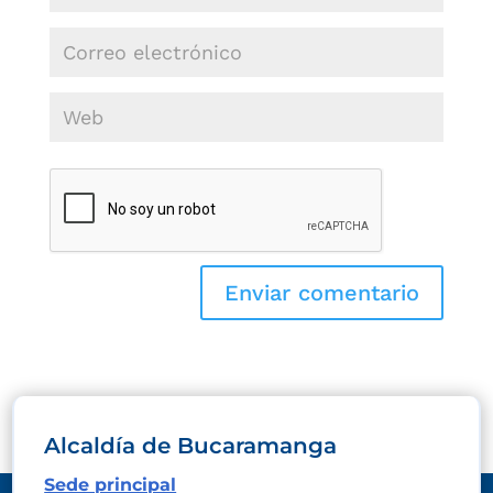
Alcaldía de Bucaramanga
Sede principal