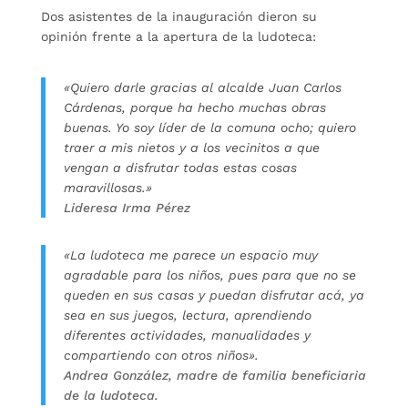
Dos asistentes de la inauguración dieron su
opinión frente a la apertura de la ludoteca:
«Quiero darle gracias al alcalde Juan Carlos
Cárdenas, porque ha hecho muchas obras
buenas. Yo soy líder de la comuna ocho; quiero
traer a mis nietos y a los vecinitos a que
vengan a disfrutar todas estas cosas
maravillosas.»
Lideresa Irma Pérez
«La ludoteca me parece un espacio muy
agradable para los niños, pues para que no se
queden en sus casas y puedan disfrutar acá, ya
sea en sus juegos, lectura, aprendiendo
diferentes actividades, manualidades y
compartiendo con otros niños».
Andrea González, madre de familia beneficiaria
de la ludoteca.