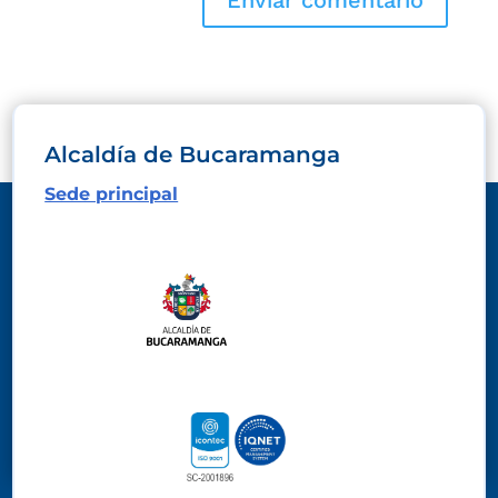
Alcaldía de Bucaramanga
Sede principal