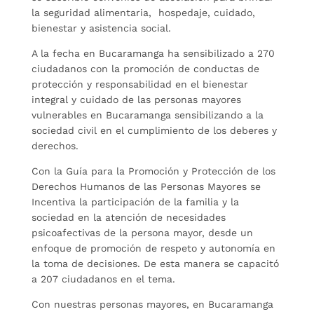
la seguridad alimentaria, hospedaje, cuidado,
bienestar y asistencia social.
A la fecha en Bucaramanga ha sensibilizado a 270
ciudadanos con la promoción de conductas de
protección y responsabilidad en el bienestar
integral y cuidado de las personas mayores
vulnerables en Bucaramanga sensibilizando a la
sociedad civil en el cumplimiento de los deberes y
derechos.
Con la Guía para la Promoción y Protección de los
Derechos Humanos de las Personas Mayores se
Incentiva la participación de la familia y la
sociedad en la atención de necesidades
psicoafectivas de la persona mayor, desde un
enfoque de promoción de respeto y autonomía en
la toma de decisiones. De esta manera se capacitó
a 207 ciudadanos en el tema.
Con nuestras personas mayores, en Bucaramanga