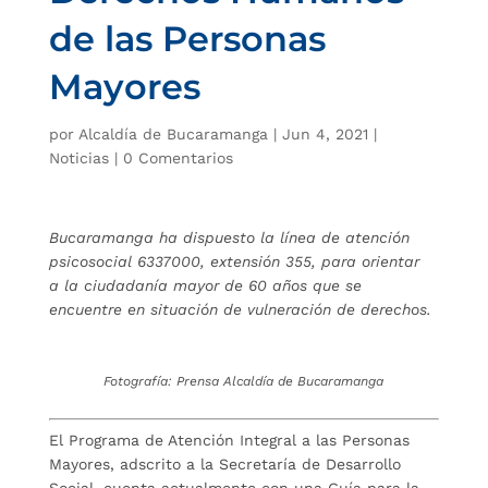
de las Personas
Mayores
por
Alcaldía de Bucaramanga
|
Jun 4, 2021
|
Noticias
|
0 Comentarios
Bucaramanga ha dispuesto la línea de atención
psicosocial 6337000, extensión 355, para orientar
a la ciudadanía mayor de 60 años que se
encuentre en situación de vulneración de derechos.
Fotografía: Prensa Alcaldía de Bucaramanga
El Programa de Atención Integral a las Personas
Mayores, adscrito a la Secretaría de Desarrollo