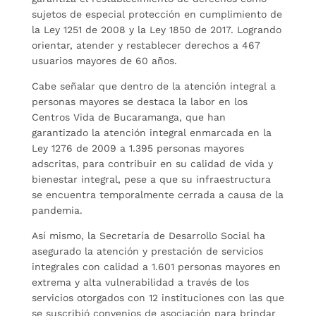
sujetos de especial protección en cumplimiento de
la Ley 1251 de 2008 y la Ley 1850 de 2017. Logrando
orientar, atender y restablecer derechos a 467
usuarios mayores de 60 años.
Cabe señalar que dentro de la atención integral a
personas mayores se destaca la labor en los
Centros Vida de Bucaramanga, que han
garantizado la atención integral enmarcada en la
Ley 1276 de 2009 a 1.395 personas mayores
adscritas, para contribuir en su calidad de vida y
bienestar integral, pese a que su infraestructura
se encuentra temporalmente cerrada a causa de la
pandemia.
Así mismo, la Secretaría de Desarrollo Social ha
asegurado la atención y prestación de servicios
integrales con calidad a 1.601 personas mayores en
extrema y alta vulnerabilidad a través de los
servicios otorgados con 12 instituciones con las que
se suscribió convenios de asociación para brindar