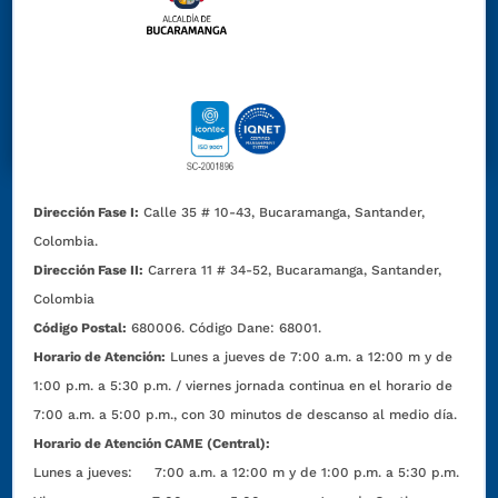
Dirección Fase I:
Calle 35 # 10-43, Bucaramanga, Santander,
Colombia.
Dirección Fase II:
Carrera 11 # 34-52, Bucaramanga, Santander,
Colombia
Código Postal:
680006. Código Dane: 68001.
Horario de Atención:
Lunes a jueves de 7:00 a.m. a 12:00 m y de
1:00 p.m. a 5:30 p.m. / viernes jornada continua en el horario de
7:00 a.m. a 5:00 p.m., con 30 minutos de descanso al medio día.
Horario de Atención CAME (Central):
Lunes a jueves: 7:00 a.m. a 12:00 m y de 1:00 p.m. a 5:30 p.m.