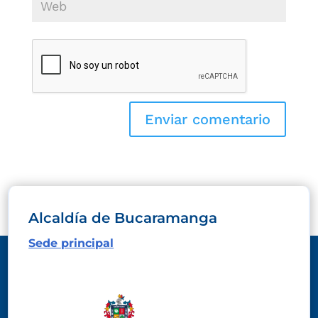
Alcaldía de Bucaramanga
Sede principal