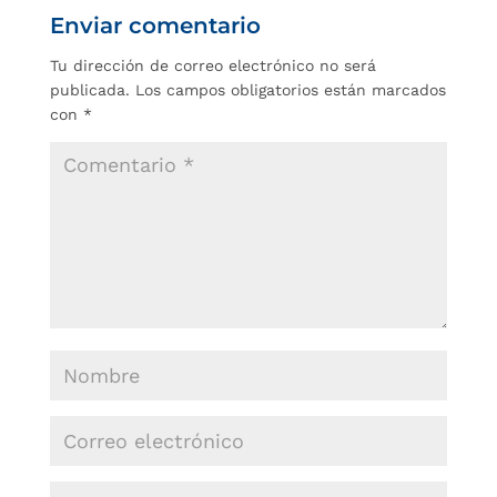
Enviar comentario
Tu dirección de correo electrónico no será
publicada.
Los campos obligatorios están marcados
con
*