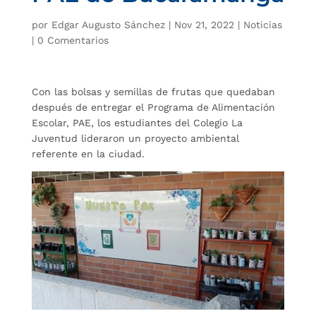
por
Edgar Augusto Sánchez
|
Nov 21, 2022
|
Noticias
|
0 Comentarios
Con las bolsas y semillas de frutas que quedaban
después de entregar el Programa de Alimentación
Escolar, PAE, los estudiantes del Colegio La
Juventud lideraron un proyecto ambiental
referente en la ciudad.