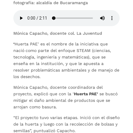
fotografía: alcaldía de Bucaramanga
Mónica Capacho, docente col. La Juventud
‘
Huerta PAE’ es el nombre de la iniciativa que
nació
como parte del enfoque STEAM (ciencias,
tecnología, ingeniería y matemáticas), que se
enseña en la institución, y que le apuesta a
resolver problemáticas ambientales y de manejo de
los desechos.
Mónica Capacho, docente coordinadora del
proyecto, explicó que con la ‘
Huerta PAE’
se buscó
mitigar el daño ambiental de productos que se
arrojan como basura.
“El proyecto tuvo varias etapas. Inició con el diseño
de la huerta y luego con la recolección de bolsas y
semillas”, puntualizó Capacho.