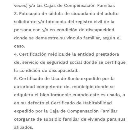
veces) y/o las Cajas de Compensación Familiar.
Fotocopia de cédula de ciudadanía del adulto
solicitante y/o fotocopia del registro civil de la
persona con y/o en condición de discapacidad
donde se demuestre su vínculo familiar, según el
caso.
Certificación médica de la entidad prestadora
del servicio de seguridad social donde se certifique
la condición de discapacidad.
Certificado de Uso de Suelo expedido por la
autoridad competente del municipio donde se
adquiera el bien inmueble cuando este es usado, o
en su defecto el Certificado de Habitabilidad
expedido por la Caja de Compensación Familiar
otorgante de subsidio familiar de vivienda para sus
afiliados.