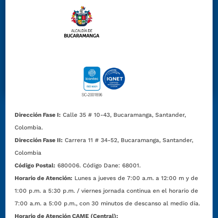
Dirección Fase I:
Calle 35 # 10-43, Bucaramanga, Santander,
Colombia.
Dirección Fase II:
Carrera 11 # 34-52, Bucaramanga, Santander,
Colombia
Código Postal:
680006. Código Dane: 68001.
Horario de Atención:
Lunes a jueves de 7:00 a.m. a 12:00 m y de
1:00 p.m. a 5:30 p.m. / viernes jornada continua en el horario de
7:00 a.m. a 5:00 p.m., con 30 minutos de descanso al medio día.
Horario de Atención CAME (Central):