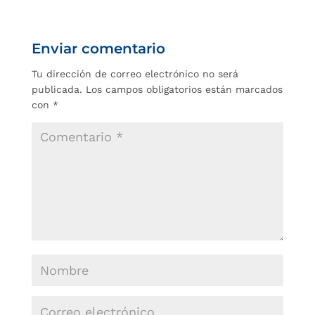
Enviar comentario
Tu dirección de correo electrónico no será
publicada.
Los campos obligatorios están marcados
con
*