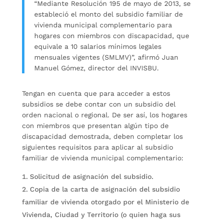
“Mediante Resolución 195 de mayo de 2013, se
estableció el monto del subsidio familiar de
vivienda municipal complementario para
hogares con miembros con discapacidad, que
equivale a 10 salarios mínimos legales
mensuales vigentes (SMLMV)”, afirmó Juan
Manuel Gómez, director del INVISBU.
Tengan en cuenta que para acceder a estos
subsidios se debe contar con un subsidio del
orden nacional o regional. De ser así, los hogares
con miembros que presentan algún tipo de
discapacidad demostrada, deben completar los
siguientes requisitos para aplicar al subsidio
familiar de vivienda municipal complementario:
Solicitud de asignación del subsidio.
Copia de la carta de asignación del subsidio
familiar de vivienda otorgado por el Ministerio de
Vivienda, Ciudad y Territorio (o quien haga sus