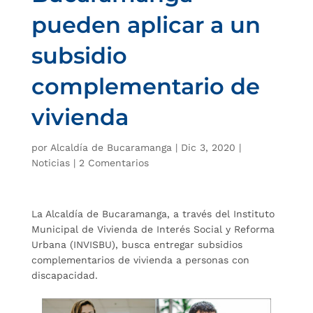
pueden aplicar a un
subsidio
complementario de
vivienda
por
Alcaldía de Bucaramanga
|
Dic 3, 2020
|
Noticias
|
2 Comentarios
La Alcaldía de Bucaramanga, a través del Instituto
Municipal de Vivienda de Interés Social y Reforma
Urbana (INVISBU), busca entregar subsidios
complementarios de vivienda a personas con
discapacidad.