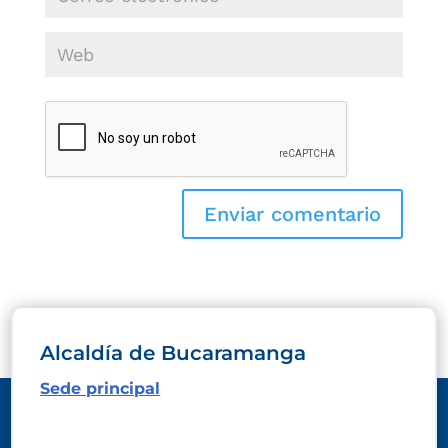
Alcaldía de Bucaramanga
Sede principal