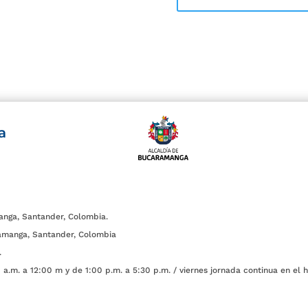
a
anga, Santander, Colombia.
amanga, Santander, Colombia
.
a.m. a 12:00 m y de 1:00 p.m. a 5:30 p.m. / viernes jornada continua en el h