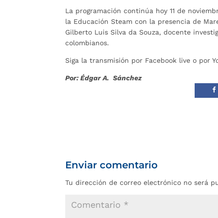
La programación continúa hoy 11 de noviembr
la Educación Steam con la presencia de Mare
Gilberto Luis Silva da Souza, docente invest
colombianos.
Siga la transmisión por Facebook live o por
Por: Édgar A. Sánchez
Enviar comentario
Tu dirección de correo electrónico no será p