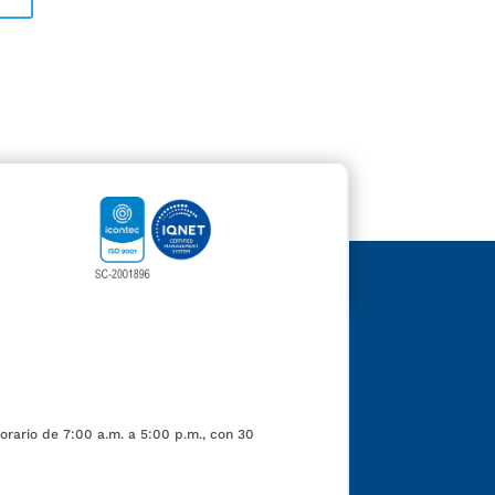
orario de 7:00 a.m. a 5:00 p.m., con 30