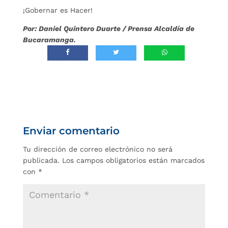
¡Gobernar es Hacer!
Por: Daniel Quintero Duarte / Prensa Alcaldía de
Bucaramanga.
Enviar comentario
Tu dirección de correo electrónico no será
publicada.
Los campos obligatorios están marcados
con
*