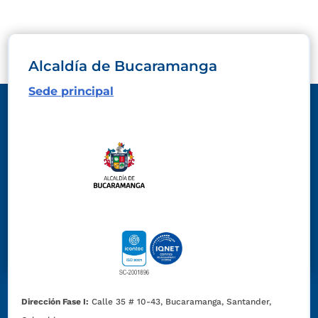
Alcaldía de Bucaramanga
Sede principal
Dirección Fase I:
Calle 35 # 10-43, Bucaramanga, Santander,