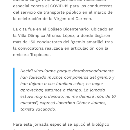
especial contra el COVID-19 para los conductores
del servicio de transporte público en el marco de
la celebración de la Virgen del Carmen.
La cita fue en el Coliseo Bicentenario, ubicado en
la Villa Olímpica Alfonso López, a donde llegaron
más de 150 conductores del ‘gremio amarillo’ tras
la convocatoria realizada en articulación con la
emisora Tropicana.
Decidí vincularme porque desafortunadamente
han fallecido muchos compañeros del gremio y
han dejado a sus familias solas, es mejor
aprovechar, estamos a tiempo. La jornada
estuvo muy ordenada, no me demoré más de 10
minutos”, expresó Jonathan Gómez Jaimes,
taxista vacunado.
Para esta jornada especial se aplicó el biológico