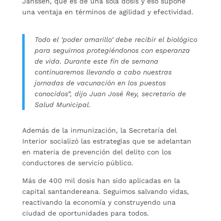
Janssen, que es de una sola dosis y eso supone
una ventaja en términos de agilidad y efectividad.
Todo el ‘poder amarillo’ debe recibir el biológico
para seguirnos protegiéndonos con esperanza
de vida. Durante este fin de semana
continuaremos llevando a cabo nuestras
jornadas de vacunación en los puestos
conocidos”, dijo Juan José Rey, secretario de
Salud Municipal.
Además de la inmunización, la Secretaría del
Interior socializó las estrategias que se adelantan
en materia de prevención del delito con los
conductores de servicio público.
Más de 400 mil dosis han sido aplicadas en la
capital santandereana. Seguimos salvando vidas,
reactivando la economía y construyendo una
ciudad de oportunidades para todos.