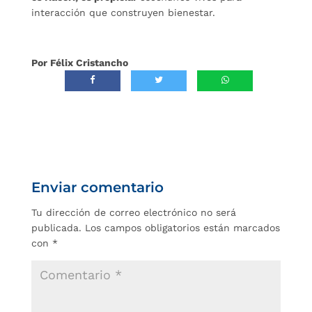
interacción que construyen bienestar.
Por Félix Cristancho
Enviar comentario
Tu dirección de correo electrónico no será
publicada.
Los campos obligatorios están marcados
con
*