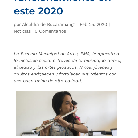
este 2020
por
Alcaldía de Bucaramanga
|
Feb 25, 2020
|
Noticias
|
0 Comentarios
La Escuela Municipal de Artes, EMA, le apuesta a
la inclusión social a través de la música, la danza,
el teatro y las artes plásticas. Niños, jóvenes y
adultos enriquecen y fortalecen sus talentos con
una orientación de alta calidad.