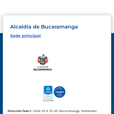
Alcaldía de Bucaramanga
Sede principal
Dirección Fase I:
Calle 35 # 10-43, Bucaramanga, Santander,