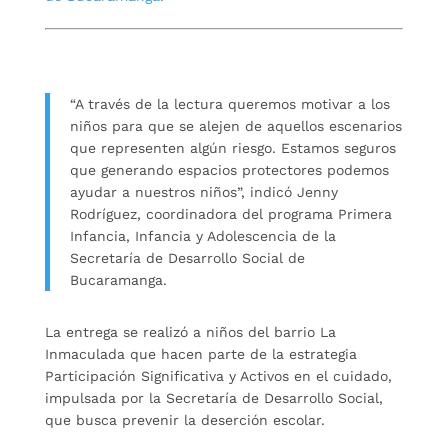
“A través de la lectura queremos motivar a los
niños para que se alejen de aquellos escenarios
que representen algún riesgo. Estamos seguros
que generando espacios protectores podemos
ayudar a nuestros niños”, indicó Jenny
Rodríguez, coordinadora del programa Primera
Infancia, Infancia y Adolescencia de la
Secretaría de Desarrollo Social de
Bucaramanga.
La entrega se realizó a niños del barrio La
Inmaculada que hacen parte de la estrategia
Participación Significativa y Activos en el cuidado,
impulsada por la Secretaría de Desarrollo Social,
que busca prevenir la deserción escolar.