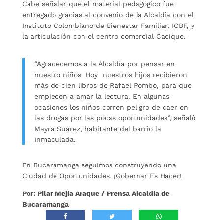
Cabe señalar que el material pedagógico fue
entregado gracias al convenio de la Alcaldía con el
Instituto Colombiano de Bienestar Familiar, ICBF, y
la articulación con el centro comercial Cacique.
“Agradecemos a la Alcaldía por pensar en
nuestro niños. Hoy nuestros hijos recibieron
más de cien libros de Rafael Pombo, para que
empiecen a amar la lectura. En algunas
ocasiones los niños corren peligro de caer en
las drogas por las pocas oportunidades”, señaló
Mayra Suárez, habitante del barrio la
Inmaculada.
En Bucaramanga seguimos construyendo una
Ciudad de Oportunidades. ¡Gobernar Es Hacer!
Por: Pilar Mejía Araque / Prensa Alcaldía de
Bucaramanga