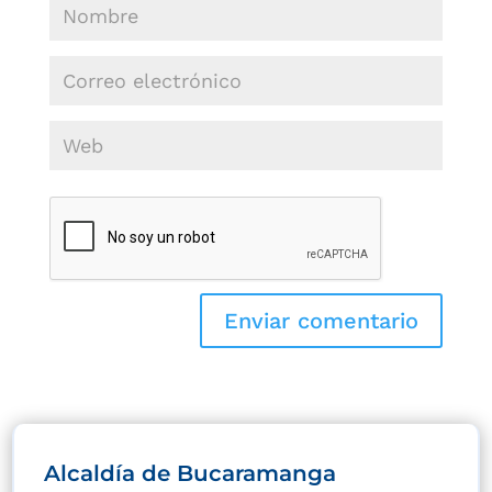
Alcaldía de Bucaramanga