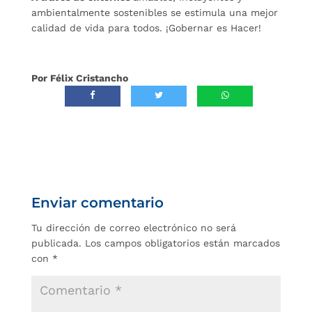
ambientalmente sostenibles se estimula una mejor
calidad de vida para todos. ¡Gobernar es Hacer!
Por Félix Cristancho
Enviar comentario
Tu dirección de correo electrónico no será
publicada.
Los campos obligatorios están marcados
con
*