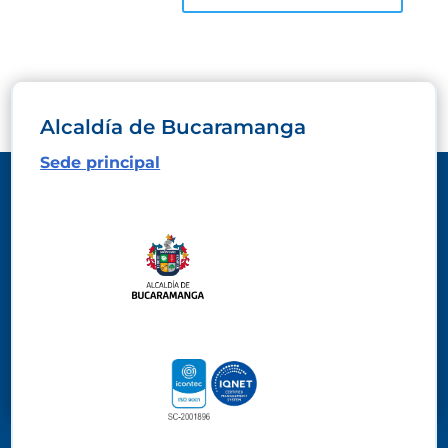
Alcaldía de Bucaramanga
Sede principal