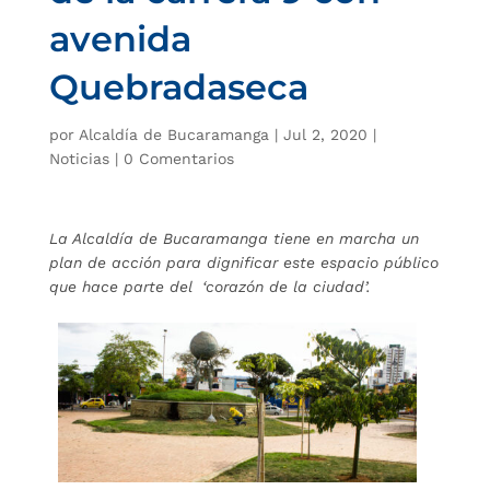
avenida
Quebradaseca
por
Alcaldía de Bucaramanga
|
Jul 2, 2020
|
Noticias
|
0 Comentarios
La Alcaldía de Bucaramanga tiene en marcha un
plan de acción para dignificar este espacio público
que hace parte del
‘corazón de la ciudad’.