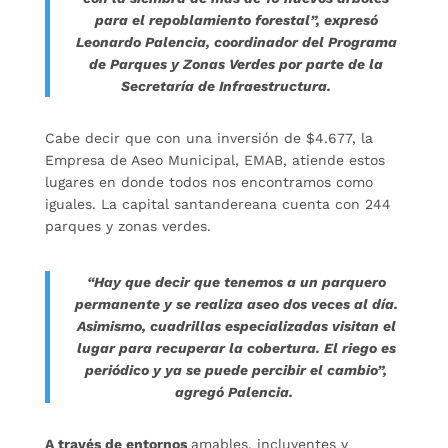
para el repoblamiento forestal”, expresó
Leonardo Palencia, coordinador del Programa
de Parques y Zonas Verdes por parte de la
Secretaría de Infraestructura.
Cabe decir que con una inversión de $4.677, la
Empresa de Aseo Municipal, EMAB, atiende estos
lugares en donde todos nos encontramos como
iguales. La capital santandereana cuenta con 244
parques y zonas verdes.
“Hay que decir que tenemos a un parquero
permanente y se realiza aseo dos veces al día.
Asimismo, cuadrillas especializadas visitan el
lugar para recuperar la cobertura. El riego es
periódico y ya se puede percibir el cambio”,
agregó Palencia.
A través de entornos
amables, incluyentes y