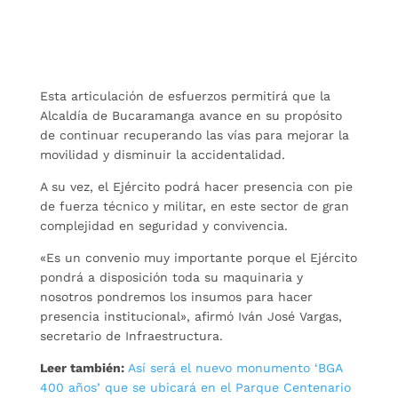
Esta articulación de esfuerzos permitirá que la
Alcaldía de Bucaramanga avance en su propósito
de continuar recuperando las vías para mejorar la
movilidad y disminuir la accidentalidad.
A su vez, el Ejército podrá hacer presencia con pie
de fuerza técnico y militar, en este sector de gran
complejidad en seguridad y convivencia.
«Es un convenio muy importante porque el Ejército
pondrá a disposición toda su maquinaria y
nosotros pondremos los insumos para hacer
presencia institucional», afirmó Iván José Vargas,
secretario de Infraestructura.
Leer también:
Así será el nuevo monumento ‘BGA
400 años’ que se ubicará en el Parque Centenario