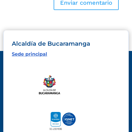
Alcaldía de Bucaramanga
Sede principal