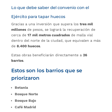
Lo que debe saber del convenio con el
Ejército para tapar huecos
Gracias a una inversión que supera los
tres mil
millones
de pesos, se logrará la recuperación de
cerca de
17 mil metros cuadrados
de malla vial
dentro del norte de la ciudad, que equivalen a más
de
8.400 huecos
.
Estas obras beneficiarán directamente a
26
barrios
.
Estos son los barrios que se
priorizaron
Betania
Bosque Norte
Bosque Bajo
Café Madrid