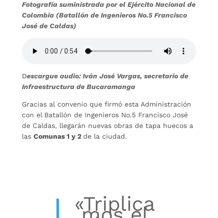
Fotografía suministrada por el Ejército Nacional de
Colombia (Batallón de Ingenieros No.5 Francisco
José de Caldas)
D
escargue audio: Iván José Vargas, secretario de
Infraestructura de Bucaramanga
Gracias al convenio que firmó esta Administración
con el
Batallón de Ingenieros No.5 Francisco José
de Caldas, llegarán nuevas obras de tapa huecos a
las
Comunas 1 y 2
de la ciudad.
«Triplica
mos el