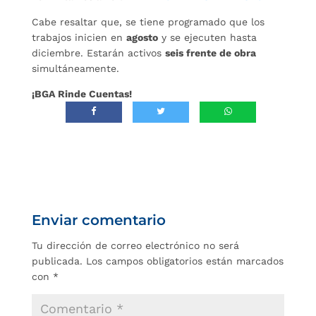
Cabe resaltar que, se tiene programado que los
trabajos inicien en
agosto
y se ejecuten hasta
diciembre. Estarán activos
seis frente de obra
simultáneamente.
¡BGA Rinde Cuentas!
Enviar comentario
Tu dirección de correo electrónico no será
publicada.
Los campos obligatorios están marcados
con
*