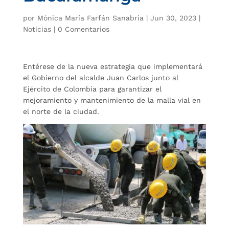
por
Mónica María Farfán Sanabria
|
Jun 30, 2023
|
Noticias
|
0 Comentarios
Entérese de la nueva estrategia que implementará
el Gobierno del alcalde Juan Carlos junto al
Ejército de Colombia para garantizar el
mejoramiento y mantenimiento de la malla vial en
el norte de la ciudad.