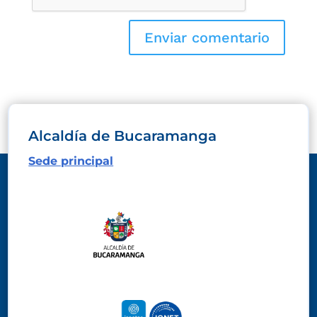
Alcaldía de Bucaramanga
Sede principal