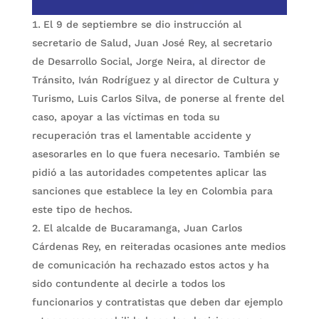
El 9 de septiembre se dio instrucción al
secretario de Salud, Juan José Rey, al secretario
de Desarrollo Social, Jorge Neira, al director de
Tránsito, Iván Rodríguez y al director de Cultura y
Turismo, Luis Carlos Silva, de ponerse al frente del
caso, apoyar a las víctimas en toda su
recuperación tras el lamentable accidente y
asesorarles en lo que fuera necesario. También se
pidió a las autoridades competentes aplicar las
sanciones que establece la ley en Colombia para
este tipo de hechos.
El alcalde de Bucaramanga, Juan Carlos
Cárdenas Rey, en reiteradas ocasiones ante medios
de comunicación ha rechazado estos actos y ha
sido contundente al decirle a todos los
funcionarios y contratistas que deben dar ejemplo