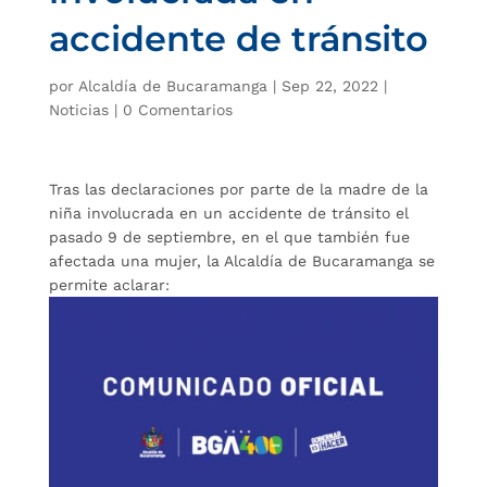
accidente de tránsito
por
Alcaldía de Bucaramanga
|
Sep 22, 2022
|
Noticias
|
0 Comentarios
Tras las declaraciones por parte de la madre de la
niña involucrada en un accidente de tránsito el
pasado 9 de septiembre, en el que también fue
afectada una mujer, la Alcaldía de Bucaramanga se
permite aclarar: