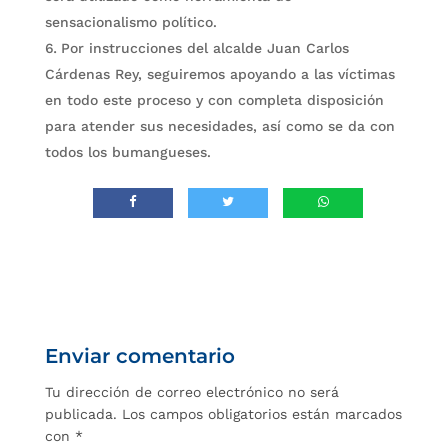
sensacionalismo político.
Por instrucciones del alcalde Juan Carlos
Cárdenas Rey, seguiremos apoyando a las víctimas
en todo este proceso y con completa disposición
para atender sus necesidades, así como se da con
todos los bumangueses.
Enviar comentario
Tu dirección de correo electrónico no será
publicada.
Los campos obligatorios están marcados
con
*