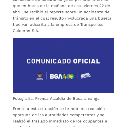
que en horas de la mañana de este viernes 22 de
abril, se recibió el reporte sobre un accidente de
tránsito en el cual resultó involucrada una buseta
tipo van adscrita a la empresa de Transportes
Calderón S.A.
Fotografía: Prensa Alcaldía de Bucaramanga
Frente a esta situación se brindó una reacción
oportuna de las autoridades competentes y se
realizó el traslado inmediato de los ocupantes a