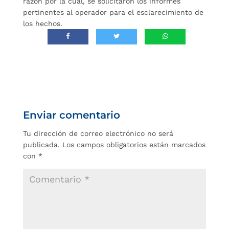
razón por la cual, se solicitaron los informes
pertinentes al operador para el esclarecimiento de
los hechos.
Enviar comentario
Tu dirección de correo electrónico no será
publicada.
Los campos obligatorios están marcados
con
*