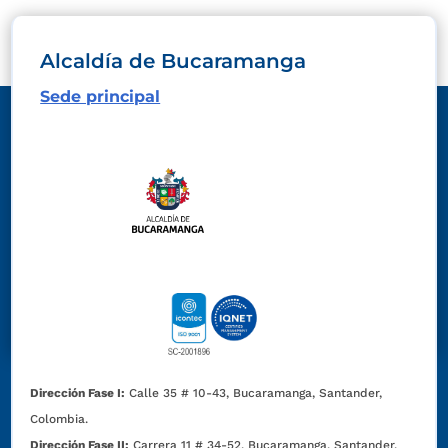
Alcaldía de Bucaramanga
Sede principal
Dirección Fase I:
Calle 35 # 10-43, Bucaramanga, Santander,
Colombia.
Dirección Fase II:
Carrera 11 # 34-52, Bucaramanga, Santander,